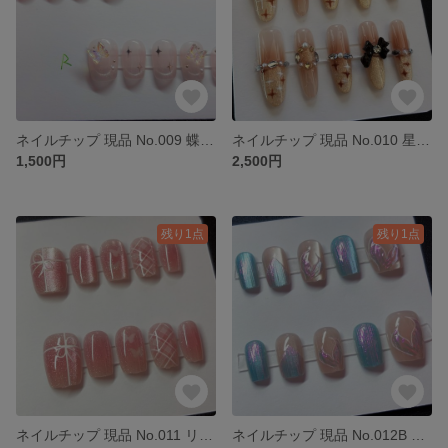
ネイルチップ 現品 No.009 蝶 推し 成人式 y2k 量産型 おしゃれ
ネイルチップ 現品 No.010 星 推し 成人式 y2k 量産型 おしゃれ
1,500円
2,500円
残り1点
残り1点
ネイルチップ 現品 No.011 リボン 推し 成人式 y2k 量産型 おしゃれ
ネイルチップ 現品 No.012B 人魚 推し 成人式 y2k 量産型 おしゃれ