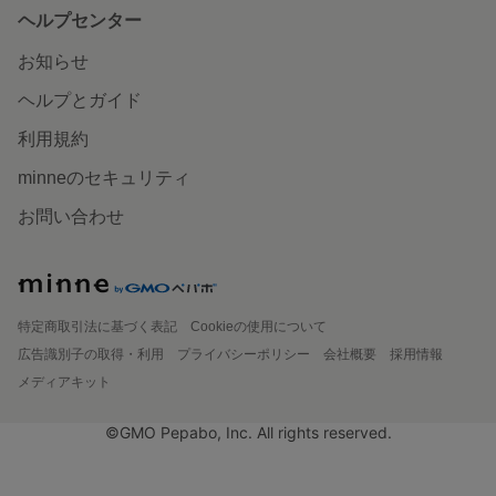
ヘルプセンター
お知らせ
ヘルプとガイド
利用規約
minneのセキュリティ
お問い合わせ
特定商取引法に基づく表記
Cookieの使用について
広告識別子の取得・利用
プライバシーポリシー
会社概要
採用情報
メディアキット
©GMO Pepabo, Inc. All rights reserved.