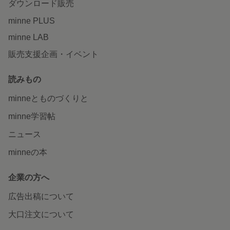
ダウンロード販売
minne PLUS
minne LAB
販売支援企画・イベント
読みもの
minneとものづくりと
minne学習帖
ニュース
minneの本
企業の方へ
広告出稿について
大口注文について