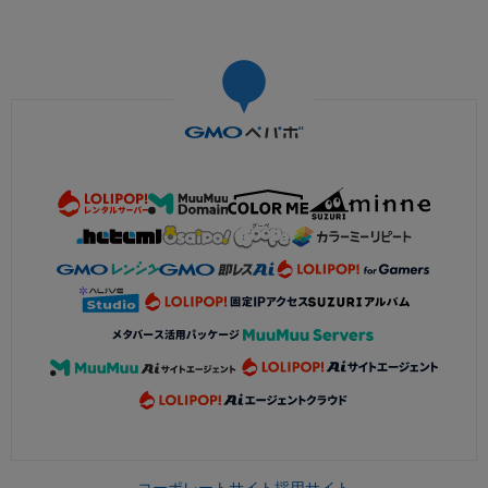
コーポレートサイト
採用サイト