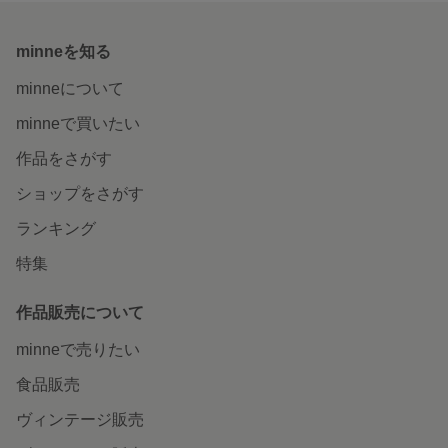
minneを知る
minneについて
minneで買いたい
作品をさがす
ショップをさがす
ランキング
特集
作品販売について
minneで売りたい
食品販売
ヴィンテージ販売