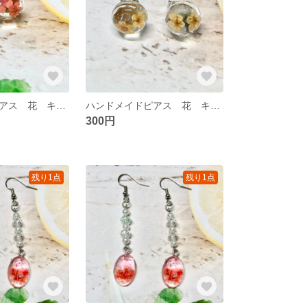
ハンドメイドピアス 花 キラキラ
ハンドメイドピアス 花 キラキラ
300円
残り1点
残り1点