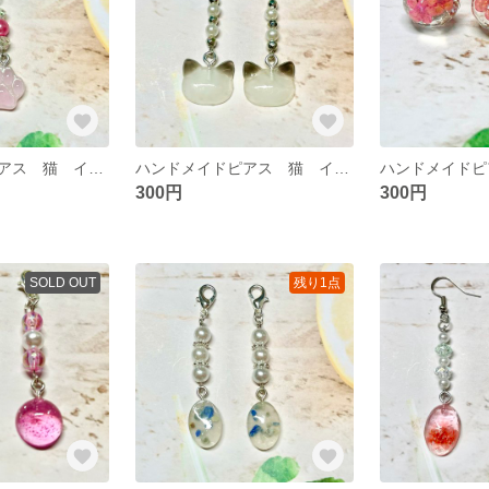
ハンドメイドピアス 猫 イヤリング チャーム変更可能
ハンドメイドピアス 猫 イヤリング チャーム変更可能
300円
300円
SOLD OUT
残り1点