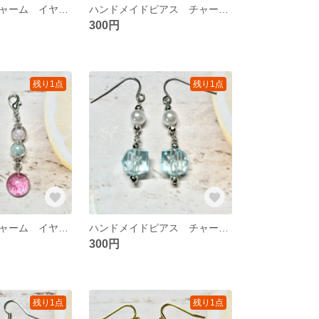
ハンドメイドチャーム イヤリング ピアス変更可能
ハンドメイドピアス チャーム イヤリング変更可能
300円
残り1点
残り1点
ハンドメイドチャーム イヤリング ピアス変更可能
ハンドメイドピアス チャーム イヤリング変更可能
300円
残り1点
残り1点