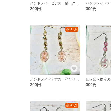
ハンドメイドピアス 猫 クラッシュストーン
300円
300円
残り1点
ハンドメイドピアス イヤリング チャーム変更可能
300円
300円
残り1点