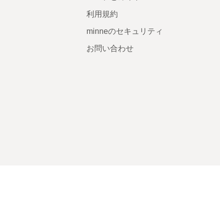
利用規約
minneのセキュリティ
お問い合わせ