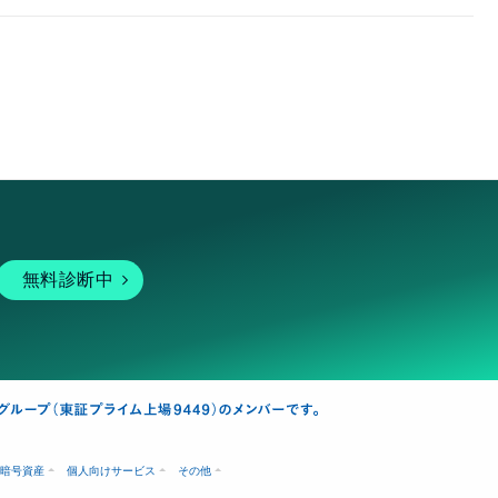
無料診断中
暗号資産
個人向けサービス
その他