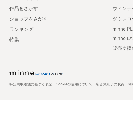
作品をさがす
ヴィンテ
ショップをさがす
ダウンロ
minne P
ランキング
minne L
特集
販売支援
特定商取引法に基づく表記
Cookieの使用について
広告識別子の取得・利