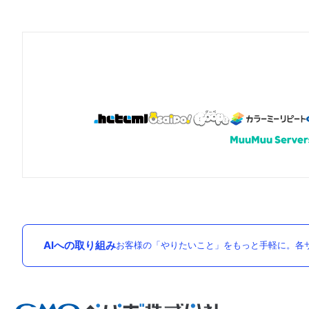
AIへの取り組み
お客様の「やりたいこと」をもっと手軽に。各サ