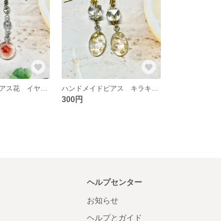
ハンドメイドピアス花 イヤリング チャーム変更可能
ハンドメイドピアス キラキラストーンイヤリング チャーム変更可能
300円
ヘルプセンター
お知らせ
ヘルプとガイド