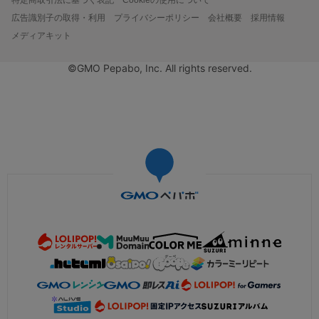
広告識別子の取得・利用
プライバシーポリシー
会社概要
採用情報
メディアキット
©GMO Pepabo, Inc. All rights reserved.