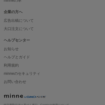
minneの本
企業の方へ
広告出稿について
大口注文について
ヘルプセンター
お知らせ
ヘルプとガイド
利用規約
minneのセキュリティ
お問い合わせ
特定商取引法に基づく表記
Cookieの使用について