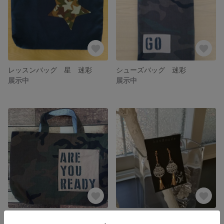
レッスンバッグ 星 迷彩
シューズバッグ 迷彩
展示中
展示中
レッスンバッグ 迷彩
オーナメントピアス ベージュ