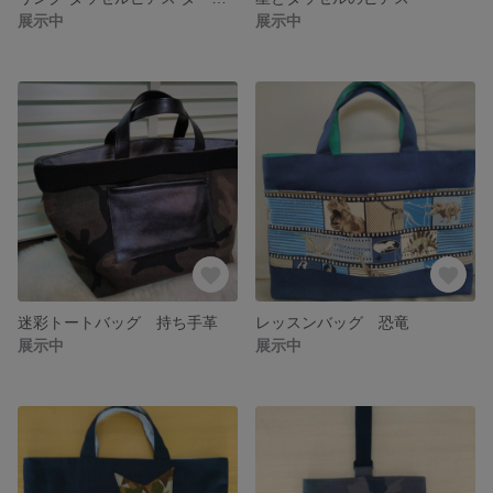
展示中
展示中
迷彩トートバッグ 持ち手革
レッスンバッグ 恐竜
展示中
展示中