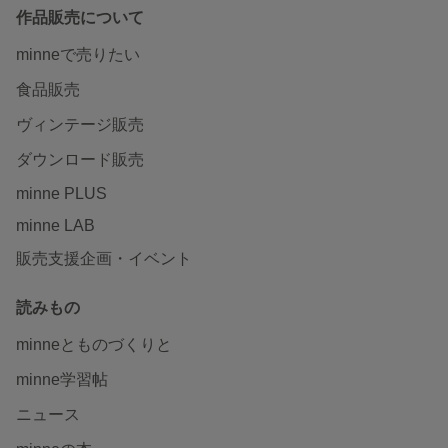
作品販売について
minneで売りたい
食品販売
ヴィンテージ販売
ダウンロード販売
minne PLUS
minne LAB
販売支援企画・イベント
読みもの
minneとものづくりと
minne学習帖
ニュース