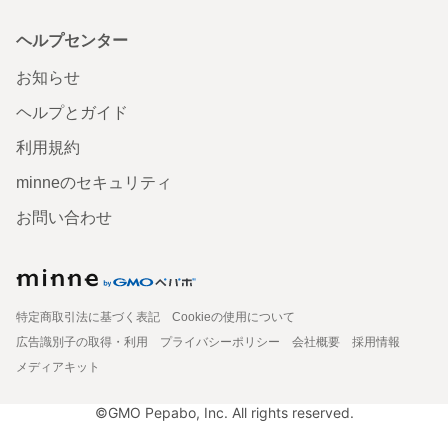
ヘルプセンター
お知らせ
ヘルプとガイド
利用規約
minneのセキュリティ
お問い合わせ
特定商取引法に基づく表記
Cookieの使用について
広告識別子の取得・利用
プライバシーポリシー
会社概要
採用情報
メディアキット
©GMO Pepabo, Inc. All rights reserved.