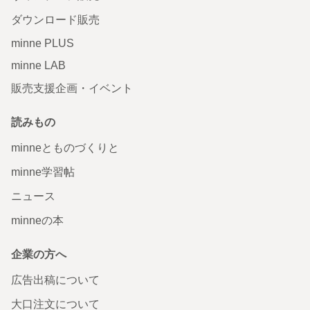
ダウンロード販売
minne PLUS
minne LAB
販売支援企画・イベント
読みもの
minneとものづくりと
minne学習帖
ニュース
minneの本
企業の方へ
広告出稿について
大口注文について