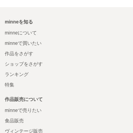
minneを知る
minneについて
minneで買いたい
作品をさがす
ショップをさがす
ランキング
特集
作品販売について
minneで売りたい
食品販売
ヴィンテージ販売