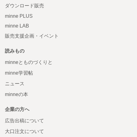
ダウンロード販売
minne PLUS
minne LAB
販売支援企画・イベント
読みもの
minneとものづくりと
minne学習帖
ニュース
minneの本
企業の方へ
広告出稿について
大口注文について