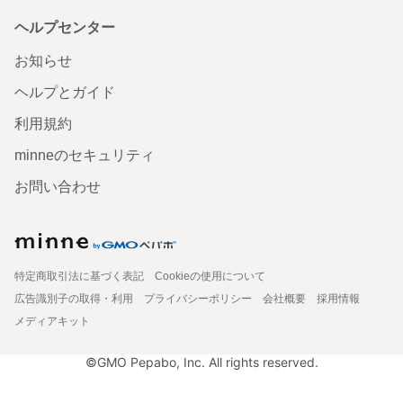
ヘルプセンター
お知らせ
ヘルプとガイド
利用規約
minneのセキュリティ
お問い合わせ
特定商取引法に基づく表記
Cookieの使用について
広告識別子の取得・利用
プライバシーポリシー
会社概要
採用情報
メディアキット
©GMO Pepabo, Inc. All rights reserved.