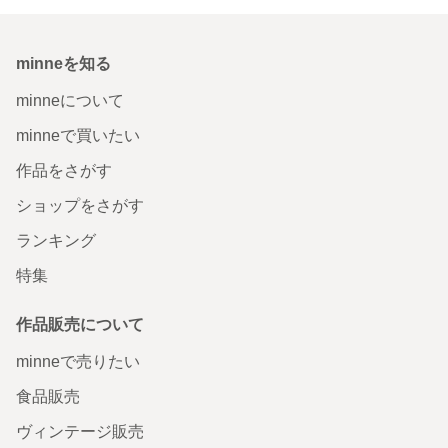
minneを知る
minneについて
minneで買いたい
作品をさがす
ショップをさがす
ランキング
特集
作品販売について
minneで売りたい
食品販売
ヴィンテージ販売