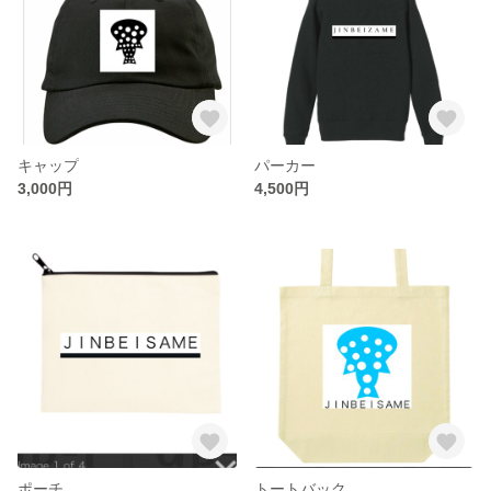
キャップ
パーカー
3,000円
4,500円
ポーチ
トートバック