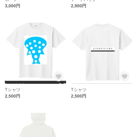
3,000円
2,900円
Tシャツ
Tシャツ
2,500円
2,500円