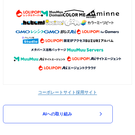
コーポレートサイト
採用サイト
AIへの取り組み