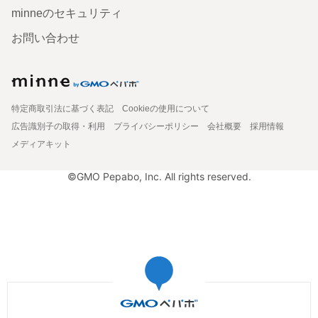
minneのセキュリティ
お問い合わせ
特定商取引法に基づく表記
Cookieの使用について
広告識別子の取得・利用
プライバシーポリシー
会社概要
採用情報
メディアキット
©GMO Pepabo, Inc. All rights reserved.