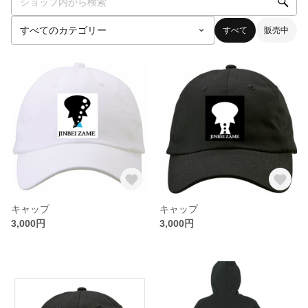
すべて
販売中
キャップ
キャップ
3,000円
3,000円