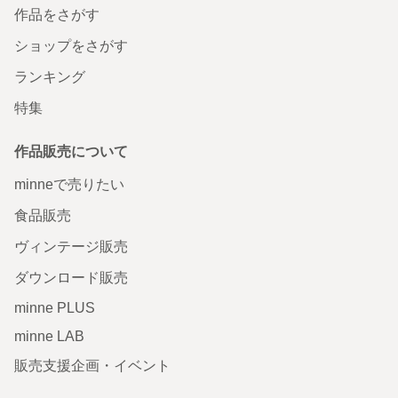
作品をさがす
ショップをさがす
ランキング
特集
作品販売について
minneで売りたい
食品販売
ヴィンテージ販売
ダウンロード販売
minne PLUS
minne LAB
販売支援企画・イベント