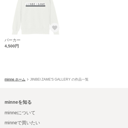
パーカー
4,500円
minne ホーム
JINBEI ZAME'S GALLERY の作品一覧
minneを知る
minneについて
minneで買いたい