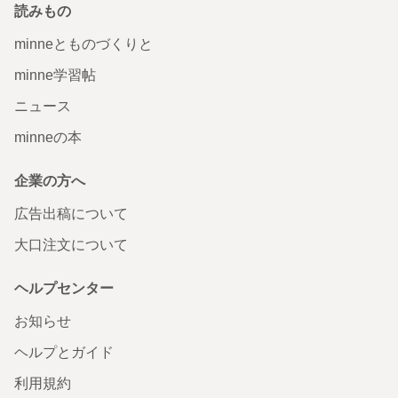
読みもの
minneとものづくりと
minne学習帖
ニュース
minneの本
企業の方へ
広告出稿について
大口注文について
ヘルプセンター
お知らせ
ヘルプとガイド
利用規約