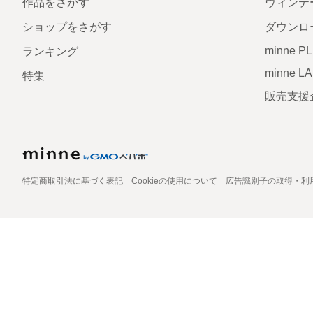
作品をさがす
ヴィンテ
ショップをさがす
ダウンロ
minne P
ランキング
minne L
特集
販売支援
特定商取引法に基づく表記
Cookieの使用について
広告識別子の取得・利