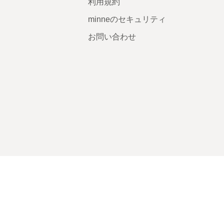
利用規約
minneのセキュリティ
お問い合わせ