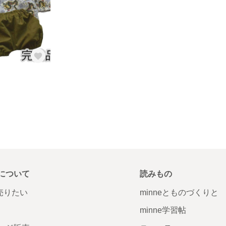
について
読みもの
で売りたい
minneとものづくりと
minne学習帖