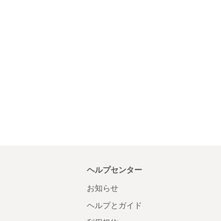
ヘルプセンター
お知らせ
ヘルプとガイド