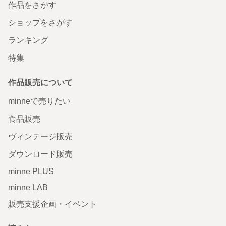
作品をさがす
ショップをさがす
ランキング
特集
作品販売について
minneで売りたい
食品販売
ヴィンテージ販売
ダウンロード販売
minne PLUS
minne LAB
販売支援企画・イベント