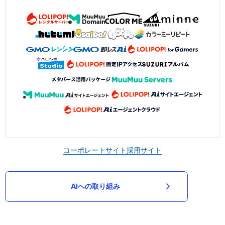
コーポレートサイト
採用サイト
AIへの取り組み