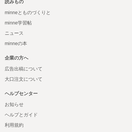
読みもの
minneとものづくりと
minne学習帖
ニュース
minneの本
企業の方へ
広告出稿について
大口注文について
ヘルプセンター
お知らせ
ヘルプとガイド
利用規約