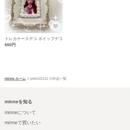
トレカケースデコ ホイップデコ
660円
minne ホーム
jimin10131 の作品一覧
minneを知る
minneについて
minneで買いたい