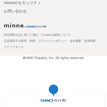
minneのセキュリティ
お問い合わせ
特定商取引法に基づく表記
Cookieの使用について
広告識別子の取得・利用
プライバシーポリシー
会社概要
採用情報
メディアキット
©GMO Pepabo, Inc. All rights reserved.