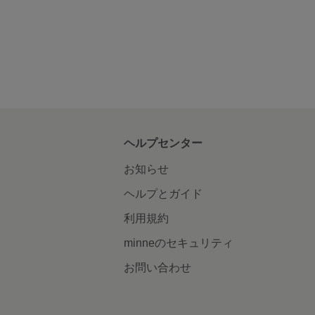
ヘルプセンター
お知らせ
ヘルプとガイド
利用規約
minneのセキュリティ
お問い合わせ