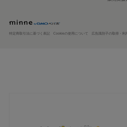
特定商取引法に基づく表記
Cookieの使用について
広告識別子の取得・利