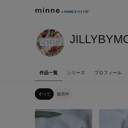
JILLYBYM
作品一覧
シリーズ
プロフィール
すべて
販売中