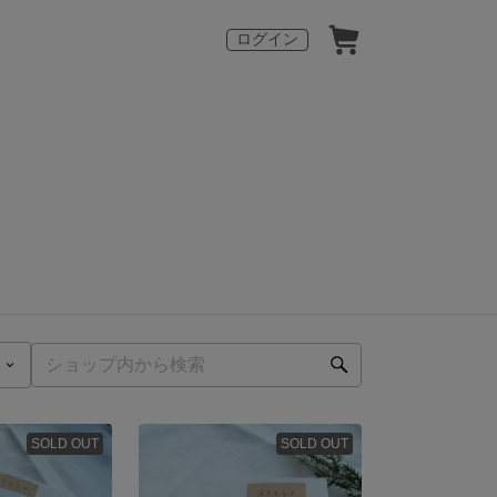
ログイン
SOLD OUT
SOLD OUT