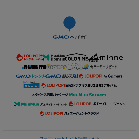
コーポレートサイト
採用サイト