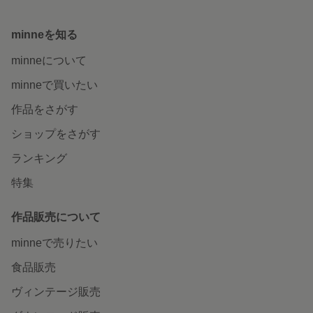
minneを知る
minneについて
minneで買いたい
作品をさがす
ショップをさがす
ランキング
特集
作品販売について
minneで売りたい
食品販売
ヴィンテージ販売