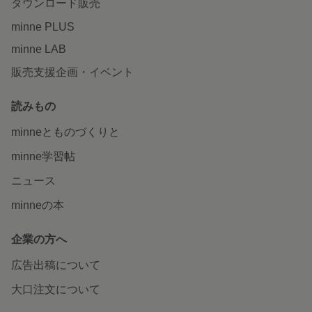
ダウンロード販売
minne PLUS
minne LAB
販売支援企画・イベント
読みもの
minneとものづくりと
minne学習帖
ニュース
minneの本
企業の方へ
広告出稿について
大口注文について