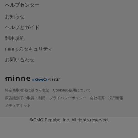
ヘルプセンター
お知らせ
ヘルプとガイド
利用規約
minneのセキュリティ
お問い合わせ
特定商取引法に基づく表記
Cookieの使用について
広告識別子の取得・利用
プライバシーポリシー
会社概要
採用情報
メディアキット
©GMO Pepabo, Inc. All rights reserved.