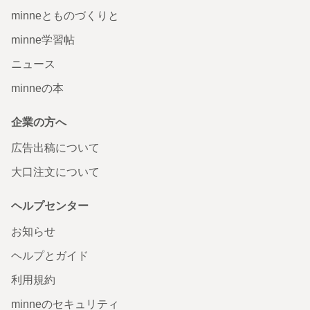
minneとものづくりと
minne学習帖
ニュース
minneの本
企業の方へ
広告出稿について
大口注文について
ヘルプセンター
お知らせ
ヘルプとガイド
利用規約
minneのセキュリティ