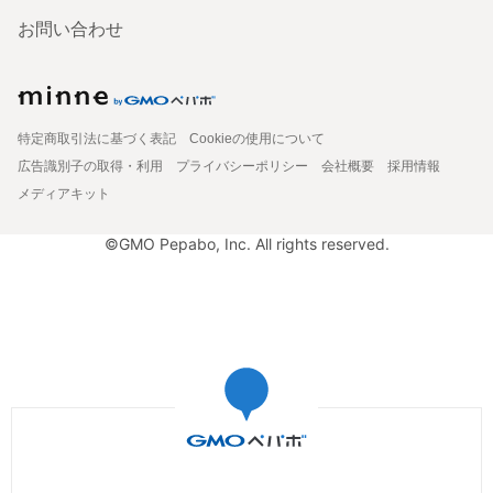
お問い合わせ
特定商取引法に基づく表記
Cookieの使用について
広告識別子の取得・利用
プライバシーポリシー
会社概要
採用情報
メディアキット
©GMO Pepabo, Inc. All rights reserved.