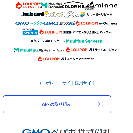
コーポレートサイト
採用サイト
AIへの取り組み