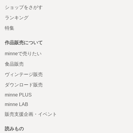
ショップをさがす
ランキング
特集
作品販売について
minneで売りたい
食品販売
ヴィンテージ販売
ダウンロード販売
minne PLUS
minne LAB
販売支援企画・イベント
読みもの