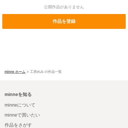
公開作品がありません
作品を登録
minne ホーム
工房めみ の作品一覧
minneを知る
minneについて
minneで買いたい
作品をさがす