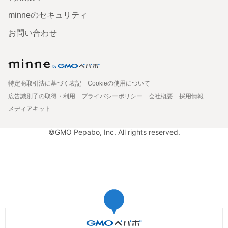
minneのセキュリティ
お問い合わせ
特定商取引法に基づく表記
Cookieの使用について
広告識別子の取得・利用
プライバシーポリシー
会社概要
採用情報
メディアキット
©GMO Pepabo, Inc. All rights reserved.