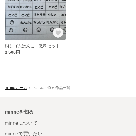
消しゴムはんこ 教科セット ひらがなver.
2,500円
minne ホーム
jikanwari40 の作品一覧
minneを知る
minneについて
minneで買いたい