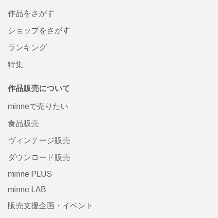
作品をさがす
ショップをさがす
ランキング
特集
作品販売について
minneで売りたい
食品販売
ヴィンテージ販売
ダウンロード販売
minne PLUS
minne LAB
販売支援企画・イベント