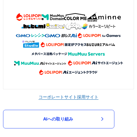
コーポレートサイト
採用サイト
AIへの取り組み