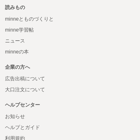
読みもの
minneとものづくりと
minne学習帖
ニュース
minneの本
企業の方へ
広告出稿について
大口注文について
ヘルプセンター
お知らせ
ヘルプとガイド
利用規約