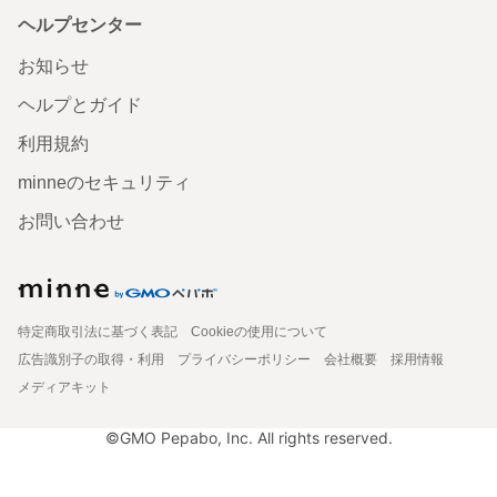
ヘルプセンター
お知らせ
ヘルプとガイド
利用規約
minneのセキュリティ
お問い合わせ
特定商取引法に基づく表記
Cookieの使用について
広告識別子の取得・利用
プライバシーポリシー
会社概要
採用情報
メディアキット
©GMO Pepabo, Inc. All rights reserved.