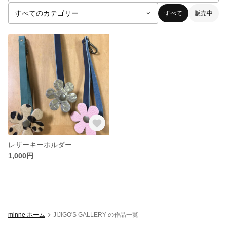
すべて
販売中
レザーキーホルダー
1,000円
minne ホーム
JIJIGO'S GALLERY の作品一覧