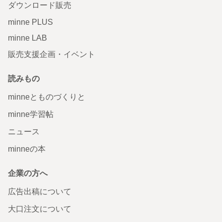
ダウンロード販売
minne PLUS
minne LAB
販売支援企画・イベント
読みもの
minneとものづくりと
minne学習帖
ニュース
minneの本
企業の方へ
広告出稿について
大口注文について