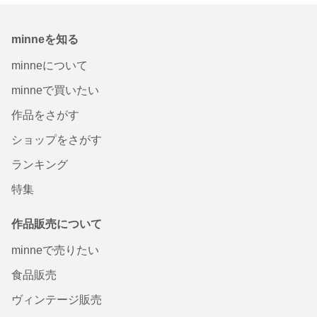
minneを知る
minneについて
minneで買いたい
作品をさがす
ショップをさがす
ランキング
特集
作品販売について
minneで売りたい
食品販売
ヴィンテージ販売