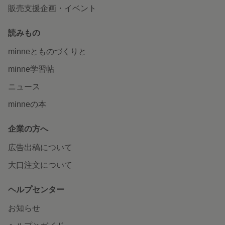
販売支援企画・イベント
読みもの
minneとものづくりと
minne学習帖
ニュース
minneの本
企業の方へ
広告出稿について
大口注文について
ヘルプセンター
お知らせ