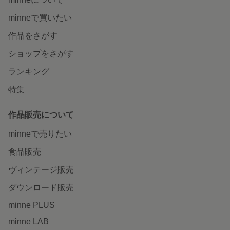
minneで買いたい
作品をさがす
ショップをさがす
ランキング
特集
作品販売について
minneで売りたい
食品販売
ヴィンテージ販売
ダウンロード販売
minne PLUS
minne LAB