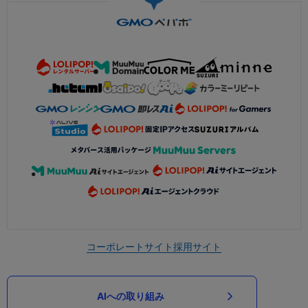
コーポレートサイト
採用サイト
AIへの取り組み