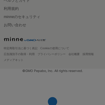
ヘルプとガイド
利用規約
minneのセキュリティ
お問い合わせ
特定商取引法に基づく表記
Cookieの使用について
広告識別子の取得・利用
プライバシーポリシー
会社概要
採用情報
メディアキット
©GMO Pepabo, Inc. All rights reserved.