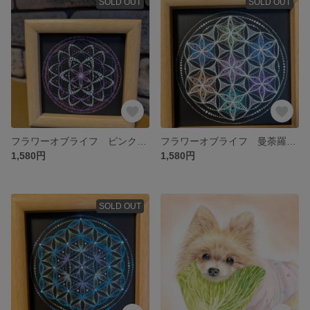
SOLD OUT
SOLD OUT
フラワーオブライフ ピンクの点描曼荼羅アート
フラワーオブライフ 曼荼羅アート ヒーリングアート
1,580円
1,580円
SOLD OUT