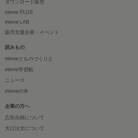
ダウンロード販売
minne PLUS
minne LAB
販売支援企画・イベント
読みもの
minneとものづくりと
minne学習帖
ニュース
minneの本
企業の方へ
広告出稿について
大口注文について