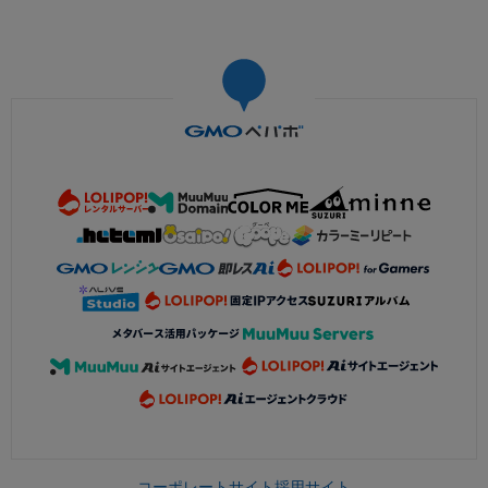
コーポレートサイト
採用サイト