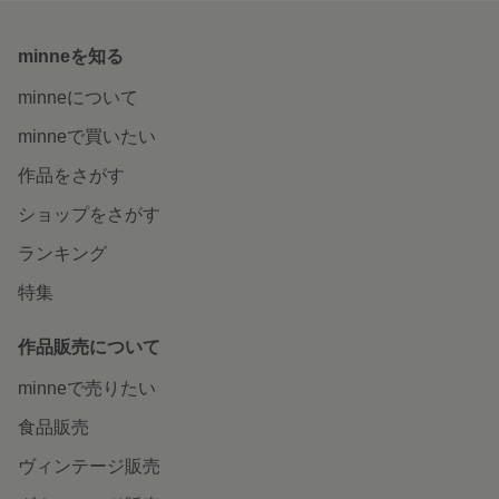
minneを知る
minneについて
minneで買いたい
作品をさがす
ショップをさがす
ランキング
特集
作品販売について
minneで売りたい
食品販売
ヴィンテージ販売