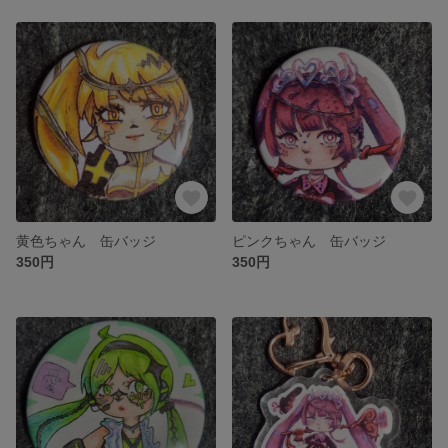
黄色ちゃん 缶バッジ
ピンクちゃん 缶バッジ
350円
350円