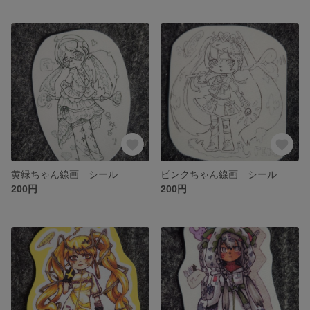
黄緑ちゃん線画 シール
ピンクちゃん線画 シール
200円
200円