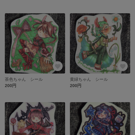
茶色ちゃん シール
黄緑ちゃん シール
200円
200円