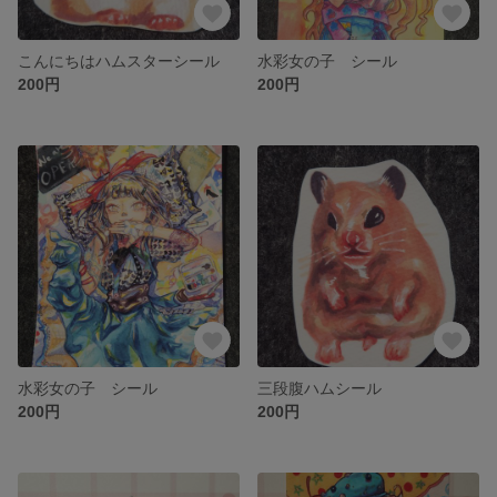
こんにちはハムスターシール
水彩女の子 シール
200円
200円
水彩女の子 シール
三段腹ハムシール
200円
200円