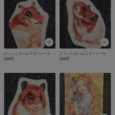
ひょっこりハムスターシール
どうしたのハムスターシール
200円
200円