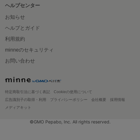
ヘルプセンター
お知らせ
ヘルプとガイド
利用規約
minneのセキュリティ
お問い合わせ
特定商取引法に基づく表記
Cookieの使用について
広告識別子の取得・利用
プライバシーポリシー
会社概要
採用情報
メディアキット
©GMO Pepabo, Inc. All rights reserved.