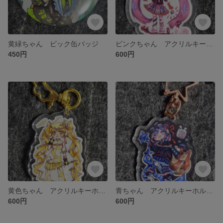
黄緑ちゃん ビック缶バッジ
ピンクちゃん アクリルキーホルダー
450円
600円
黄色ちゃん アクリルキーホルダー
青ちゃん アクリルキーホルダー
600円
600円