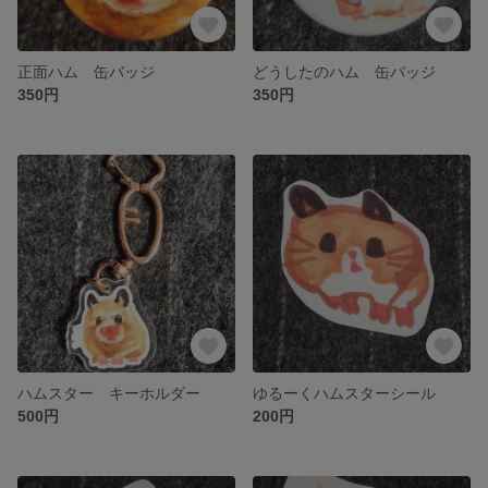
正面ハム 缶バッジ
どうしたのハム 缶バッジ
350円
350円
ハムスター キーホルダー
ゆるーくハムスターシール
500円
200円