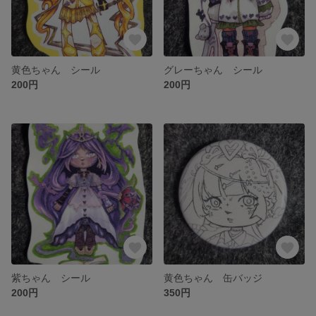
黄色ちゃん シール
グレーちゃん シール
200円
200円
紫ちゃん シール
黄色ちゃん 缶バッジ
200円
350円