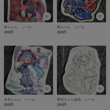
青ちゃん シール
青ちゃん シール
200円
200円
水色ちゃん シール
黄色ちゃん線画 シール
200円
200円