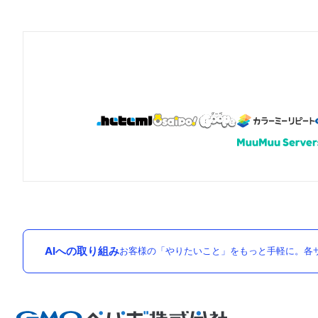
AIへの取り組み
お客様の「やりたいこと」をもっと手軽に。各サ