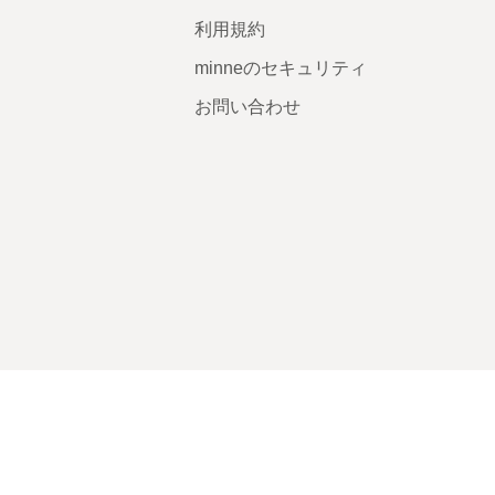
利用規約
minneのセキュリティ
お問い合わせ