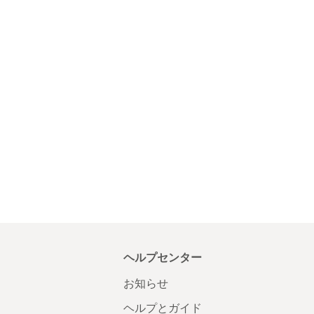
ヘルプセンター
お知らせ
ヘルプとガイド