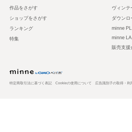
作品をさがす
ヴィンテ
ショップをさがす
ダウンロ
minne P
ランキング
minne L
特集
販売支援
特定商取引法に基づく表記
Cookieの使用について
広告識別子の取得・利