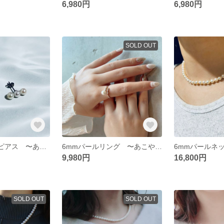
6,980円
6,980円
SOLD OUT
5mm3連パールピアス 〜あこやホワイト〜
6mmパールリング 〜あこやホワイト〜
9,980円
16,800円
SOLD OUT
SOLD OUT