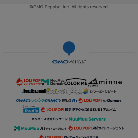
©GMO Pepabo, Inc. All rights reserved.