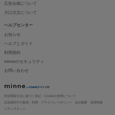
広告出稿について
大口注文について
ヘルプセンター
お知らせ
ヘルプとガイド
利用規約
minneのセキュリティ
お問い合わせ
特定商取引法に基づく表記
Cookieの使用について
広告識別子の取得・利用
プライバシーポリシー
会社概要
採用情報
メディアキット