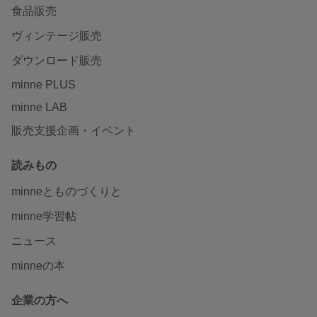
食品販売
ヴィンテージ販売
ダウンロード販売
minne PLUS
minne LAB
販売支援企画・イベント
読みもの
minneとものづくりと
minne学習帖
ニュース
minneの本
企業の方へ