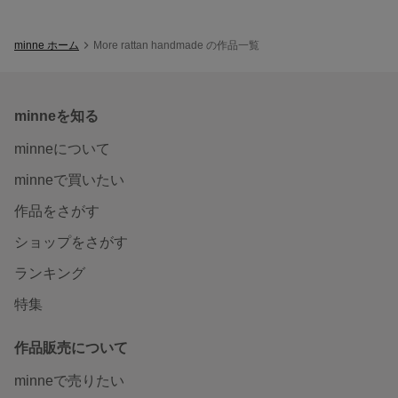
minne ホーム
More rattan handmade の作品一覧
minneを知る
minneについて
minneで買いたい
作品をさがす
ショップをさがす
ランキング
特集
作品販売について
minneで売りたい