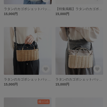
ラタンのカゴポシェットバッグ タイプE（ナチュラル×白、グリーン）自然素材を使った本格手編み。 自分へのご褒美に、お友達へのプレゼントに♡普段使いやお散歩にぴったりの籐編みショルダーバッグ
【特集掲載】ラタンのカゴポシェットバッグ 2色から選べる♪自然素材を使った本格手編み。 自分へのご褒美に、お友達へのプレゼントに♡普段使いやお散歩におすすめの籐編みショルダーバッグ
15,000円
15,000円
ラタンのカゴポシェットバッグ タイプA（ブラウン×黒）自然素材を使った本格手編み。 自分へのご褒美に、お友達へのプレゼントに♡普段使いやお散歩にぴったりの籐編みショルダーバッグ
ラタンのカゴポシェットバッグ タイプB（ナチュラル×グレー）自然素材を使った本格手編み。 自分へのご褒美に、お友達へのプレゼントに♡普段使いやお散歩におすすめの籐編みショルダーバッグ
15,000円
15,000円
残り1点