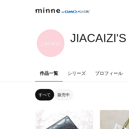
JIACAIZI'
作品一覧
シリーズ
プロフィール
すべて
販売中