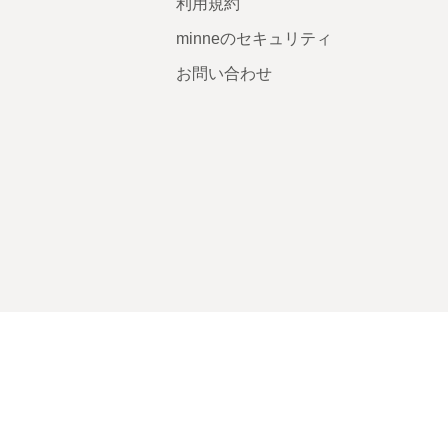
利用規約
minneのセキュリティ
お問い合わせ