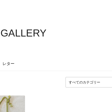
S GALLERY
レター