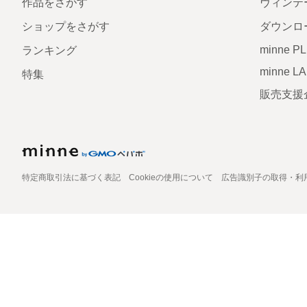
作品をさがす
ヴィンテ
ショップをさがす
ダウンロ
minne P
ランキング
minne L
特集
販売支援
特定商取引法に基づく表記
Cookieの使用について
広告識別子の取得・利