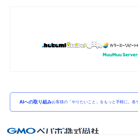
AIへの取り組み
お客様の「やりたいこと」をもっと手軽に。各サ