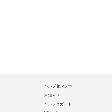
ヘルプセンター
お知らせ
ヘルプとガイド