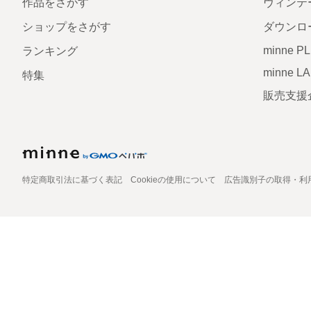
作品をさがす
ヴィンテ
ショップをさがす
ダウンロ
minne P
ランキング
minne L
特集
販売支援
特定商取引法に基づく表記
Cookieの使用について
広告識別子の取得・利