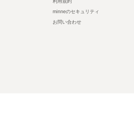
利用規約
minneのセキュリティ
お問い合わせ