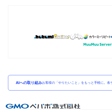
AIへの取り組み
お客様の「やりたいこと」をもっと手軽に。各サ