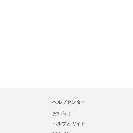
ヘルプセンター
お知らせ
ヘルプとガイド