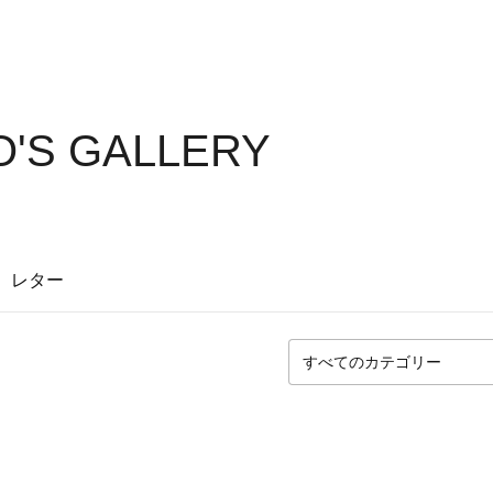
O'S GALLERY
レター