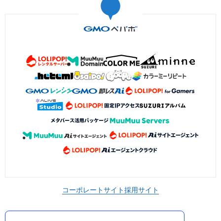
コーポレートサイト
採用サイト