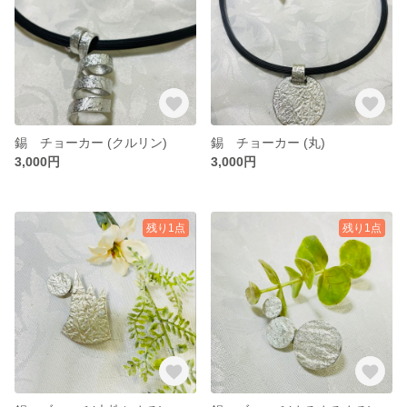
錫 チョーカー (クルリン)
錫 チョーカー (丸)
3,000円
3,000円
残り1点
残り1点