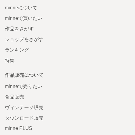
minneについて
minneで買いたい
作品をさがす
ショップをさがす
ランキング
特集
作品販売について
minneで売りたい
食品販売
ヴィンテージ販売
ダウンロード販売
minne PLUS