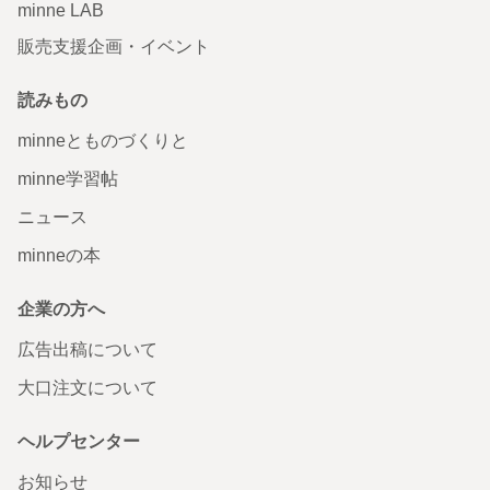
minne LAB
販売支援企画・イベント
読みもの
minneとものづくりと
minne学習帖
ニュース
minneの本
企業の方へ
広告出稿について
大口注文について
ヘルプセンター
お知らせ