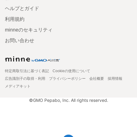
ヘルプとガイド
利用規約
minneのセキュリティ
お問い合わせ
特定商取引法に基づく表記
Cookieの使用について
広告識別子の取得・利用
プライバシーポリシー
会社概要
採用情報
メディアキット
©GMO Pepabo, Inc. All rights reserved.