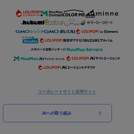
コーポレートサイト
採用サイト
AIへの取り組み