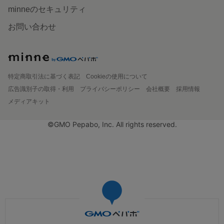
minneのセキュリティ
お問い合わせ
特定商取引法に基づく表記
Cookieの使用について
広告識別子の取得・利用
プライバシーポリシー
会社概要
採用情報
メディアキット
©GMO Pepabo, Inc. All rights reserved.