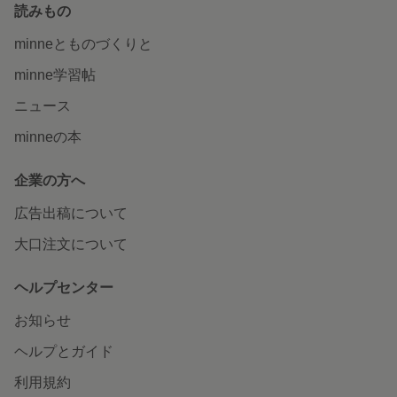
読みもの
minneとものづくりと
minne学習帖
ニュース
minneの本
企業の方へ
広告出稿について
大口注文について
ヘルプセンター
お知らせ
ヘルプとガイド
利用規約