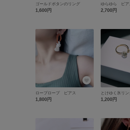
ゴールドボタンのリング
ゆらゆら ピア
1,600円
2,700円
ロープロープ ピアス
とけゆく氷リン
1,800円
1,200円