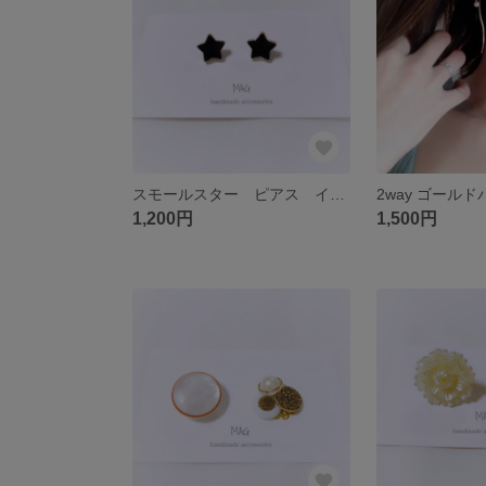
スモールスター ピアス イヤリング
1,200円
1,500円