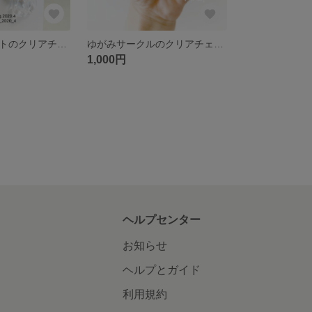
ゴールドツイストのクリアチェーン
ゆがみサークルのクリアチェーン
1,000円
ヘルプセンター
お知らせ
ヘルプとガイド
利用規約