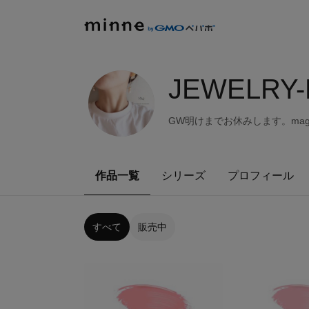
JEWELRY-
GW明けまでお休みします。ma
作品一覧
シリーズ
プロフィール
すべて
販売中