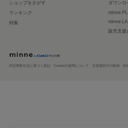
ショップをさがす
ダウンロ
minne P
ランキング
minne L
特集
販売支援
特定商取引法に基づく表記
Cookieの使用について
広告識別子の取得・利