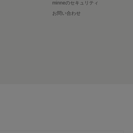
minneのセキュリティ
お問い合わせ