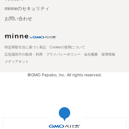
minneのセキュリティ
お問い合わせ
特定商取引法に基づく表記
Cookieの使用について
広告識別子の取得・利用
プライバシーポリシー
会社概要
採用情報
メディアキット
©GMO Pepabo, Inc. All rights reserved.