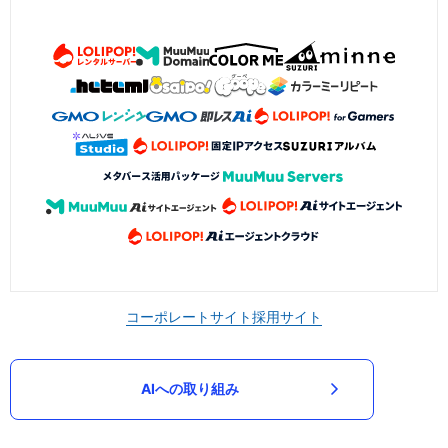
コーポレートサイト
採用サイト
AIへの取り組み