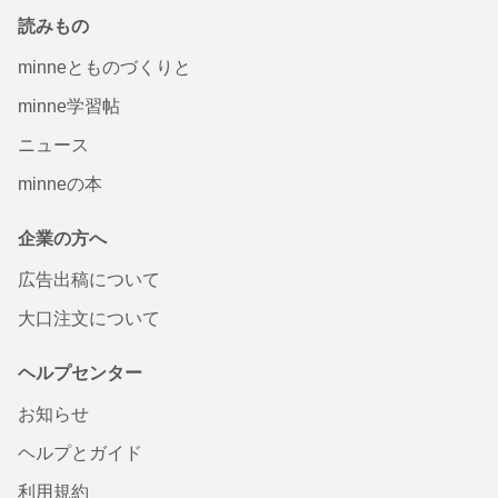
読みもの
minneとものづくりと
minne学習帖
ニュース
minneの本
企業の方へ
広告出稿について
大口注文について
ヘルプセンター
お知らせ
ヘルプとガイド
利用規約