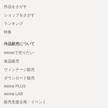
作品をさがす
ショップをさがす
ランキング
特集
作品販売について
minneで売りたい
食品販売
ヴィンテージ販売
ダウンロード販売
minne PLUS
minne LAB
販売支援企画・イベント