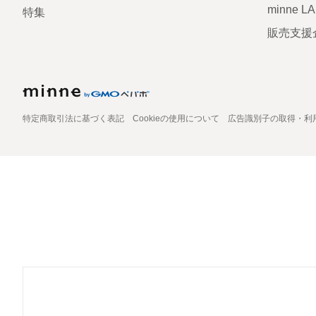
minne L
特集
販売支援
特定商取引法に基づく表記
Cookieの使用について
広告識別子の取得・利