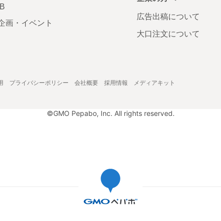
AB
広告出稿について
企画・イベント
大口注文について
用
プライバシーポリシー
会社概要
採用情報
メディアキット
©GMO Pepabo, Inc. All rights reserved.