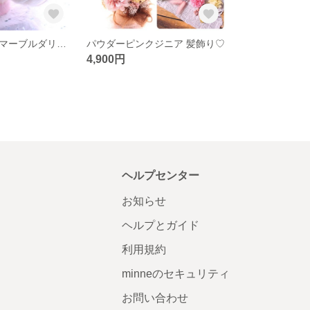
ホワイトピンクマーブルダリア 髪飾り♡
パウダーピンクジニア 髪飾り♡
4,900円
ヘルプセンター
お知らせ
ヘルプとガイド
利用規約
minneのセキュリティ
お問い合わせ