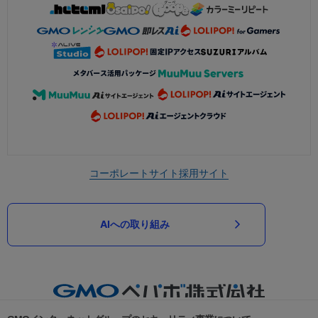
コーポレートサイト
採用サイト
AIへの取り組み