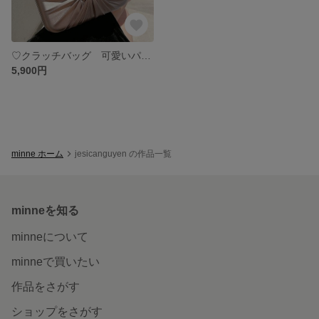
♡クラッチバッグ 可愛いパーティーバッグ クラッチバッグ 結婚式 パーティー お呼ばれの日に 和装バッグ 上品 二次会 人気★ パーティバッグ クラシック
5,900円
minne ホーム
jesicanguyen の作品一覧
minneを知る
minneについて
minneで買いたい
作品をさがす
ショップをさがす