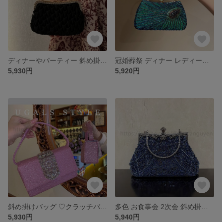
ディナーやパーティー 斜め掛けバッグ ♡クラッチバッグ クラッチバッグ 結婚式 パーティー お呼ばれの日に 和装バッグ 上品 二次会 人気★ パーティバッグ クラシック 可愛いパーティーバッグ
冠婚葬祭 ディナー レディース ♡クラッチバッグ クラッチバッグ 結婚式 パーティー お呼ばれの日に 和装バッグ 上品 二次会 人気★ パーティバッグ クラシック 可愛いパーティーバッグ
5,930円
5,920円
斜め掛けバッグ ♡クラッチバッグ クラッチバッグ 結婚式 パーティー お呼ばれの日に 和装バッグ 上品 二次会 人気★ パーティバッグ クラシック 可愛いパーティーバッグ
多色 お食事会 2次会 斜め掛けバッグ ♡クラッチバッグ クラッチバッグ 結婚式 パーティー お呼ばれの日に 和装バッグ 上品 二次会 人気★ パーティバッグ クラシック 可愛いパーティーバッグ
5,930円
5,940円