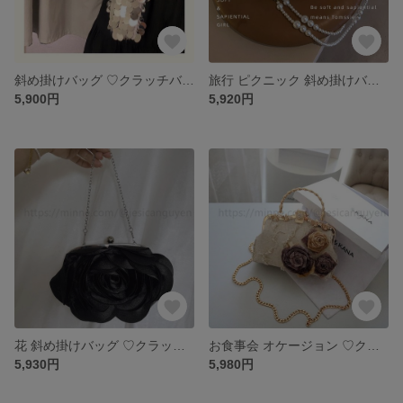
斜め掛けバッグ ♡クラッチバッグ クラッチバッグ 結婚式 パーティー お呼ばれの日に 和装バッグ 上品 二次会 人気★ パーティバッグ クラシック 可愛いパーティーバッグ
旅行 ピクニック 斜め掛けバッグ ♡クラッチバッグ クラッチバッグ 結婚式 パーティー お呼ばれの日に 和装バッグ 上品 二次会 人気★ パーティバッグ クラシック 可愛いパーティーバッグ
5,900円
5,920円
花 斜め掛けバッグ ♡クラッチバッグ クラッチバッグ 結婚式 パーティー お呼ばれの日に 和装バッグ 上品 二次会 人気★ パーティバッグ クラシック 可愛いパーティーバッグ
お食事会 オケージョン ♡クラッチバッグ クラッチバッグ 結婚式 パーティー お呼ばれの日に 和装バッグ 上品 二次会 人気★ パーティバッグ クラシック 可愛いパーティーバッグ
5,930円
5,980円