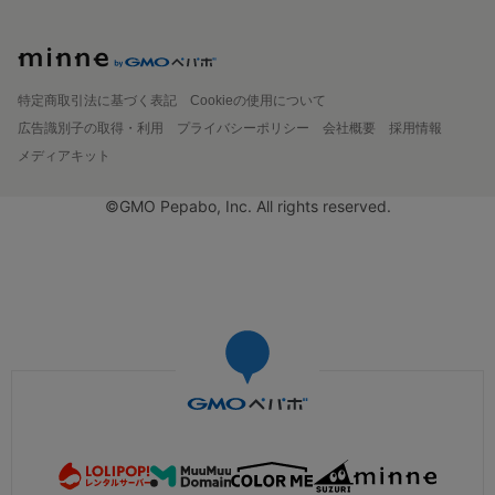
特定商取引法に基づく表記
Cookieの使用について
広告識別子の取得・利用
プライバシーポリシー
会社概要
採用情報
メディアキット
©GMO Pepabo, Inc. All rights reserved.