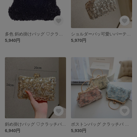
多色 斜め掛けバッグ ♡クラッチバッグ クラッチバッグ 結婚式 パーティー お呼ばれの日に 和装バッグ 上品 二次会 人気★ パーティバッグ クラシック 可愛いパーティーバッグ
ショルダーバッ可愛いパーティーバッグボストンバッグ クラッチバ 斜め掛けバッグ ♡クラッチバッグ クラッチバッグ 結婚式 パーティー 和装バッグ 上品 二次会 人気★ パーティバッグ クラシック
5,940円
5,970円
斜め掛けバッグ ♡クラッチバッグ クラッチバッグ 結婚式 パーティー お呼ばれの日に 和装バッグ 上品 二次会 人気★ パーティバッグ クラシック 可愛いパーティーバッグ
ボストンバッグ クラッチバ 斜め掛けバッグ ♡クラッチバッグ クラッチバッグ 結婚式 パーティー お呼ばれの日に 和装バッグ 上品 二次会 人気★ パーティバッグ クラシック 可愛いパーティーバッグ
6,940円
5,930円