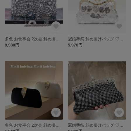
多色 お食事会 2次会 斜め掛けバッグ ♡クラッチバッグ クラッチバッグ 結婚式 パーティー お呼ばれの日に 和装バッグ 上品 二次会 人気★ パーティバッグ クラシック 可愛いパーティーバッグ
冠婚葬祭 斜め掛けバッグ ♡クラッチバッグ クラッチバッグ 結婚式 パーティー お呼ばれの日に 和装バッグ 上品 二次会 人気★ パーティバッグ クラシック 可愛いパーティーバッグ
8,980円
5,970円
多色 お食事会 2次会 斜め掛けバッグ ♡クラッチバッグ クラッチバッグ 結婚式 パーティー お呼ばれの日に 和装バッグ 上品 二次会 人気★ パーティバッグ クラシック 可愛いパーティーバッグ
冠婚葬祭 斜め掛けバッグ ♡クラッチバッグ クラッチバッグ 結婚式 パーティー お呼ばれの日に 和装バッグ 上品 二次会 人気★ パーティバッグ クラシック 可愛いパーティーバッグ