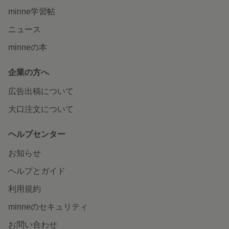
minne学習帖
ニュース
minneの本
企業の方へ
広告出稿について
大口注文について
ヘルプセンター
お知らせ
ヘルプとガイド
利用規約
minneのセキュリティ
お問い合わせ