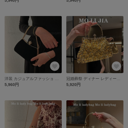
5,940円
5,940円
洋装 カジュアルファッショ 斜め掛けバッグ ♡クラッチバッグ クラッチバッグ 結婚式 パーティー お呼ばれの日に 和装バッグ 上品 二次会 人気★ パーティバッグ クラシック 可愛いパーティーバッグ
冠婚葬祭 ディナー レディース ♡クラッチバッグ クラッチバッグ 結婚式 パーティー お呼ばれの日に 和装バッグ 上品 二次会 人気★ パーティバッグ クラシック 可愛いパーティーバッグ
5,960円
5,920円