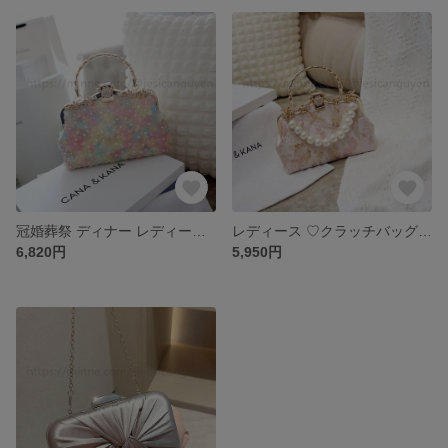
冠婚葬祭 ディナー レディース ♡クラッチバッグ クラッチバッグ 結婚式 パーティー お呼ばれの日に 和装バッグ 上品 二次会 人気★ パーティバッグ クラシック 可愛いパーティーバッグ
レディース ♡クラッチバッグ クラッチバッグ 結婚式 パーティー お呼ばれの日に 和装バッグ 上品 二次会 人気★ パーティバッグ クラシック 可愛いパーティーバッグ
6,820円
5,950円