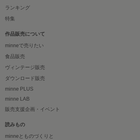
ランキング
特集
作品販売について
minneで売りたい
食品販売
ヴィンテージ販売
ダウンロード販売
minne PLUS
minne LAB
販売支援企画・イベント
読みもの
minneとものづくりと