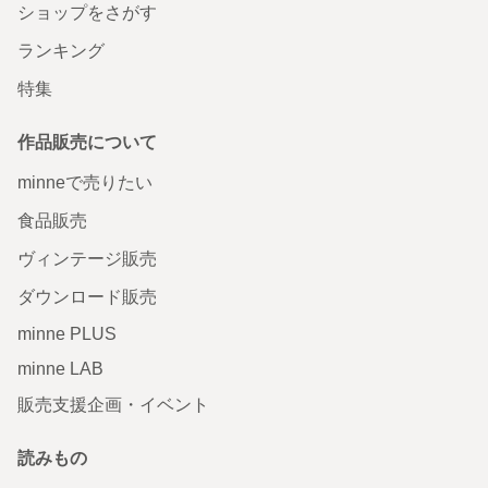
ショップをさがす
ランキング
特集
作品販売について
minneで売りたい
食品販売
ヴィンテージ販売
ダウンロード販売
minne PLUS
minne LAB
販売支援企画・イベント
読みもの