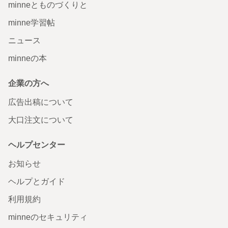
minneとものづくりと
minne学習帖
ニュース
minneの本
企業の方へ
広告出稿について
大口注文について
ヘルプセンター
お知らせ
ヘルプとガイド
利用規約
minneのセキュリティ