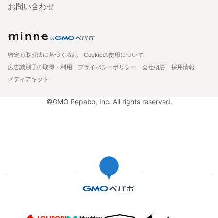
お問い合わせ
特定商取引法に基づく表記
Cookieの使用について
広告識別子の取得・利用
プライバシーポリシー
会社概要
採用情報
メディアキット
©GMO Pepabo, Inc. All rights reserved.