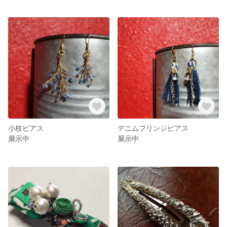
小枝ピアス
デニムフリンジピアス
展示中
展示中