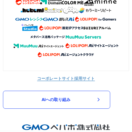
コーポレートサイト
採用サイト
AIへの取り組み