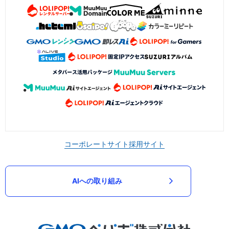
コーポレートサイト
採用サイト
AIへの取り組み