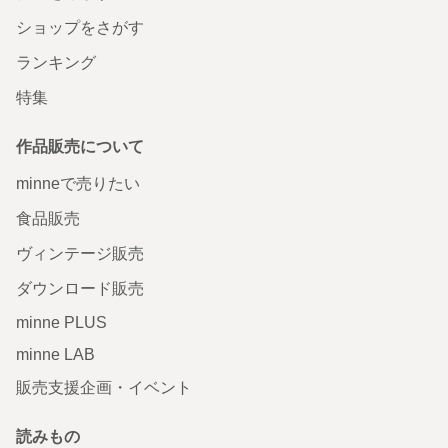
ショップをさがす
ランキング
特集
作品販売について
minneで売りたい
食品販売
ヴィンテージ販売
ダウンロード販売
minne PLUS
minne LAB
販売支援企画・イベント
読みもの