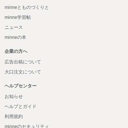
minneとものづくりと
minne学習帖
ニュース
minneの本
企業の方へ
広告出稿について
大口注文について
ヘルプセンター
お知らせ
ヘルプとガイド
利用規約
minneのセキュリティ