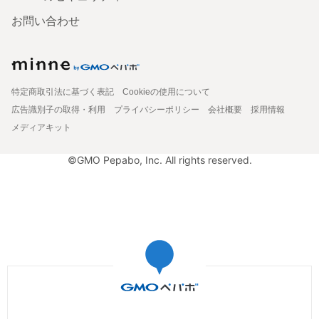
お問い合わせ
特定商取引法に基づく表記
Cookieの使用について
広告識別子の取得・利用
プライバシーポリシー
会社概要
採用情報
メディアキット
©GMO Pepabo, Inc. All rights reserved.