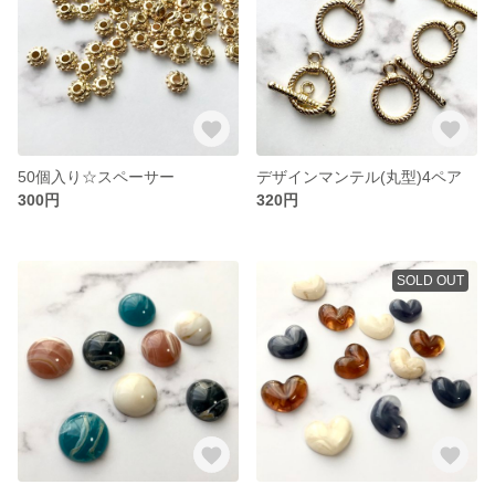
50個入り☆スペーサー
デザインマンテル(丸型)4ペア
300円
320円
SOLD OUT