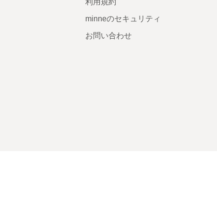
利用規約
minneのセキュリティ
お問い合わせ