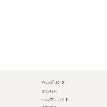
ヘルプセンター
お知らせ
ヘルプとガイド