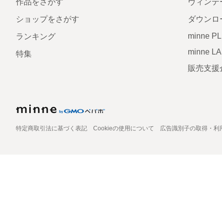
作品をさがす
ヴィンテ
ショップをさがす
ダウンロ
minne P
ランキング
minne L
特集
販売支援
特定商取引法に基づく表記
Cookieの使用について
広告識別子の取得・利