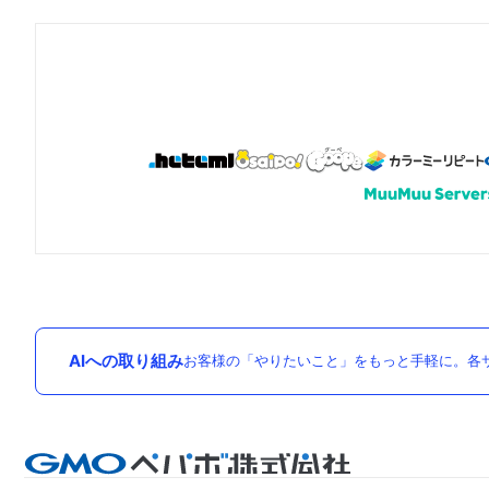
AIへの取り組み
お客様の「やりたいこと」をもっと手軽に。各サ