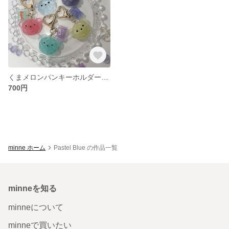
くまメロンパンキーホルダー♡スイートチャーム
700円
minne ホーム
Pastel Blue の作品一覧
minneを知る
minneについて
minneで買いたい