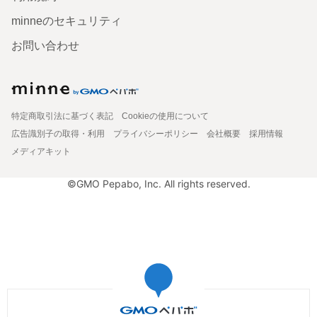
minneのセキュリティ
お問い合わせ
特定商取引法に基づく表記
Cookieの使用について
広告識別子の取得・利用
プライバシーポリシー
会社概要
採用情報
メディアキット
©GMO Pepabo, Inc. All rights reserved.