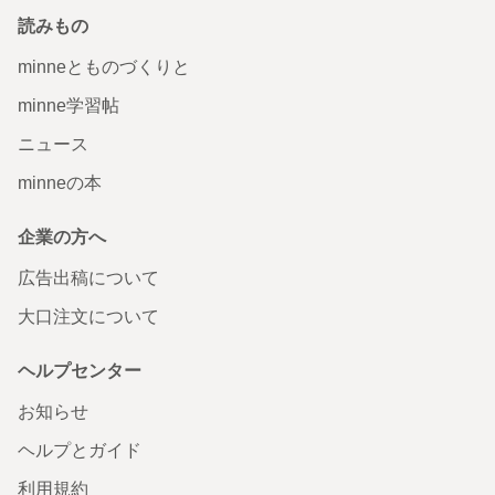
読みもの
minneとものづくりと
minne学習帖
ニュース
minneの本
企業の方へ
広告出稿について
大口注文について
ヘルプセンター
お知らせ
ヘルプとガイド
利用規約