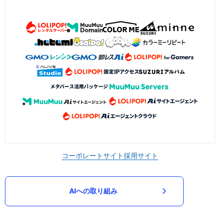
コーポレートサイト
採用サイト
AIへの取り組み