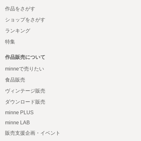
作品をさがす
ショップをさがす
ランキング
特集
作品販売について
minneで売りたい
食品販売
ヴィンテージ販売
ダウンロード販売
minne PLUS
minne LAB
販売支援企画・イベント