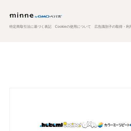
特定商取引法に基づく表記
Cookieの使用について
広告識別子の取得・利