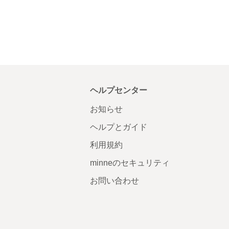
ヘルプセンター
お知らせ
ヘルプとガイド
利用規約
minneのセキュリティ
お問い合わせ