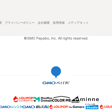
用
プライバシーポリシー
会社概要
採用情報
メディアキット
©GMO Pepabo, Inc. All rights reserved.