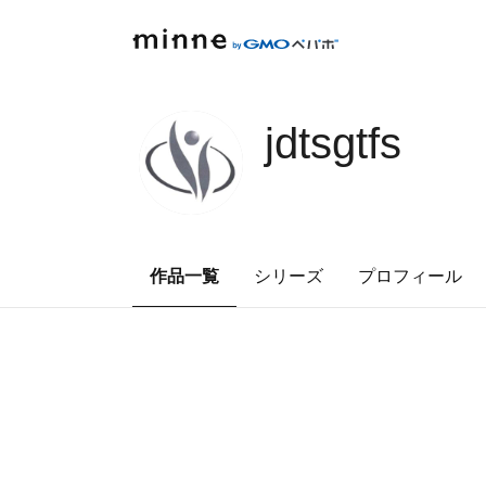
jdtsgtfs
作品一覧
シリーズ
プロフィール