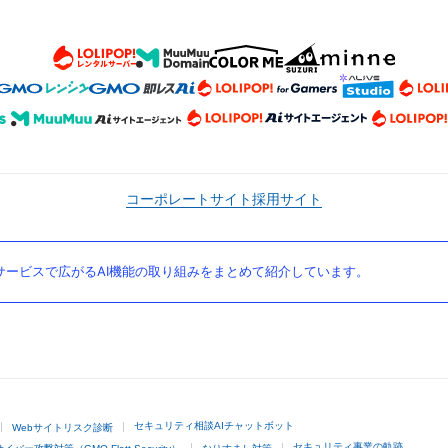
コーポレートサイト
採用サイト
ービスで広がるAI機能の取り組みをまとめて紹介しています。
セキュリティ相談AIチャットボット
Webサイトリスク診断
セキュリティ事業の軌跡