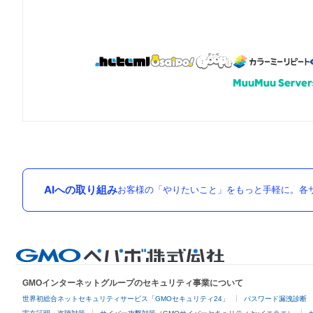
AIへの取り組み
お客様の「やりたいこと」をもっと手軽に。各サ
GMOインターネットグループのセキュリティ事業について
世界初総合ネットセキュリティサービス「GMOセキュリティ24」
パスワード漏洩診断