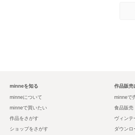
minneを知る
作品販売
minneについて
minne
minneで買いたい
食品販売
作品をさがす
ヴィンテ
ショップをさがす
ダウンロ