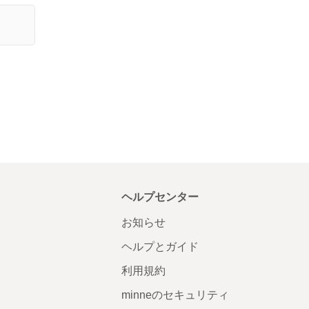
ヘルプセンター
お知らせ
ヘルプとガイド
利用規約
minneのセキュリティ