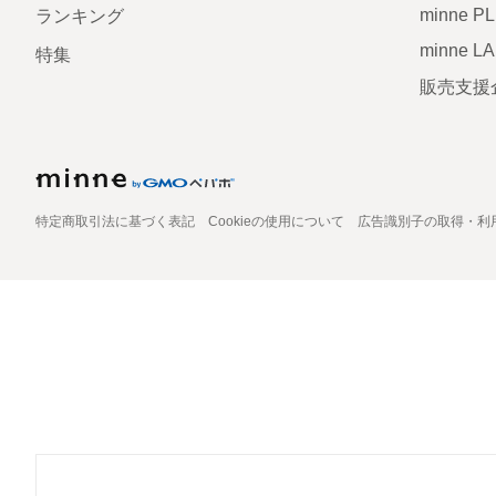
minne P
ランキング
minne L
特集
販売支援
特定商取引法に基づく表記
Cookieの使用について
広告識別子の取得・利