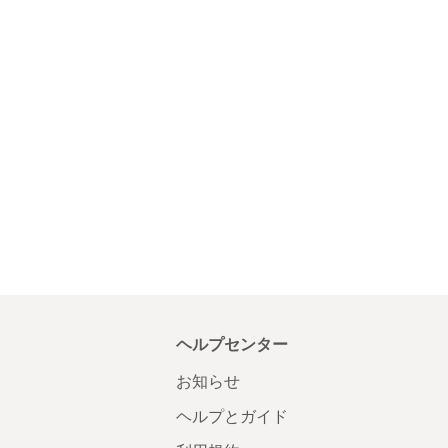
ヘルプセンター
お知らせ
ヘルプとガイド