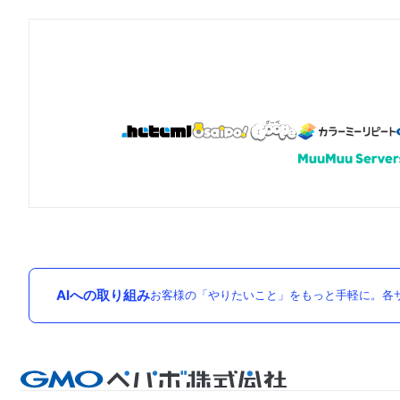
AIへの取り組み
お客様の「やりたいこと」をもっと手軽に。各サ