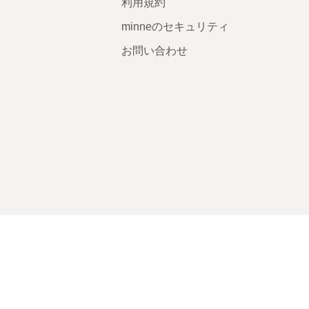
利用規約
minneのセキュリティ
お問い合わせ