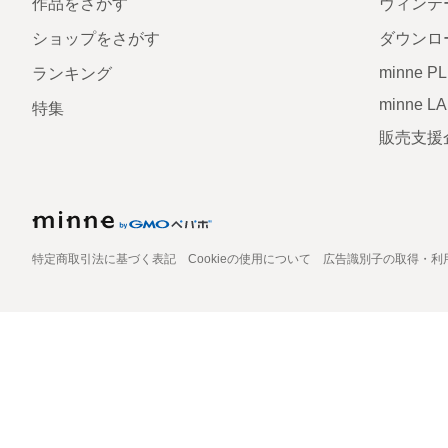
作品をさがす
ヴィンテ
ショップをさがす
ダウンロ
minne P
ランキング
minne L
特集
販売支援
特定商取引法に基づく表記
Cookieの使用について
広告識別子の取得・利