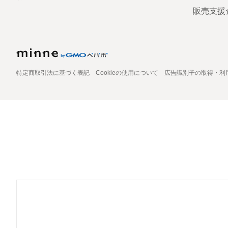
販売支援
特定商取引法に基づく表記
Cookieの使用について
広告識別子の取得・利