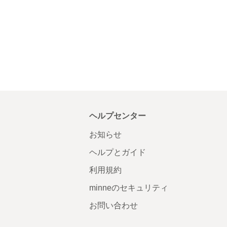
ヘルプセンター
お知らせ
ヘルプとガイド
利用規約
minneのセキュリティ
お問い合わせ