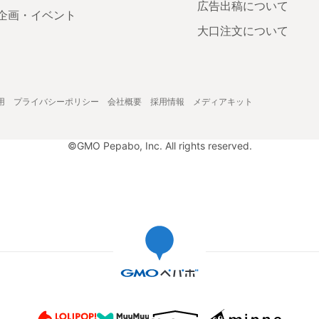
広告出稿について
企画・イベント
大口注文について
用
プライバシーポリシー
会社概要
採用情報
メディアキット
©GMO Pepabo, Inc. All rights reserved.