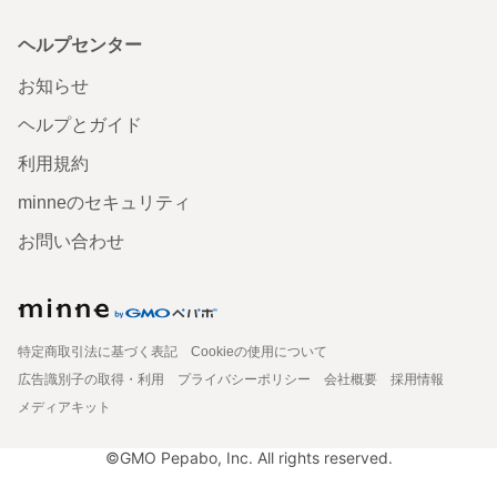
ヘルプセンター
お知らせ
ヘルプとガイド
利用規約
minneのセキュリティ
お問い合わせ
特定商取引法に基づく表記
Cookieの使用について
広告識別子の取得・利用
プライバシーポリシー
会社概要
採用情報
メディアキット
©GMO Pepabo, Inc. All rights reserved.