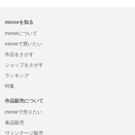
minneを知る
minneについて
minneで買いたい
作品をさがす
ショップをさがす
ランキング
特集
作品販売について
minneで売りたい
食品販売
ヴィンテージ販売