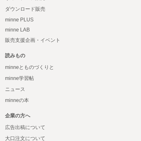
ダウンロード販売
minne PLUS
minne LAB
販売支援企画・イベント
読みもの
minneとものづくりと
minne学習帖
ニュース
minneの本
企業の方へ
広告出稿について
大口注文について