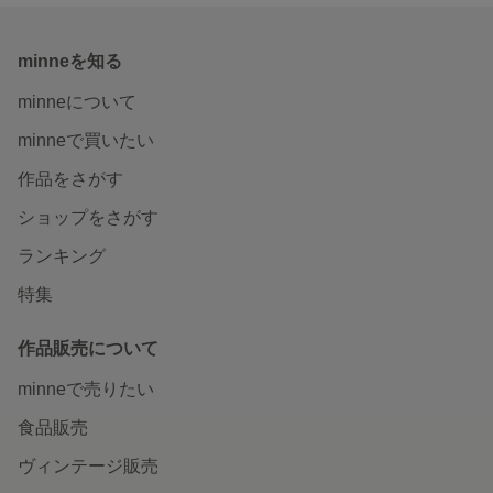
minneを知る
minneについて
minneで買いたい
作品をさがす
ショップをさがす
ランキング
特集
作品販売について
minneで売りたい
食品販売
ヴィンテージ販売