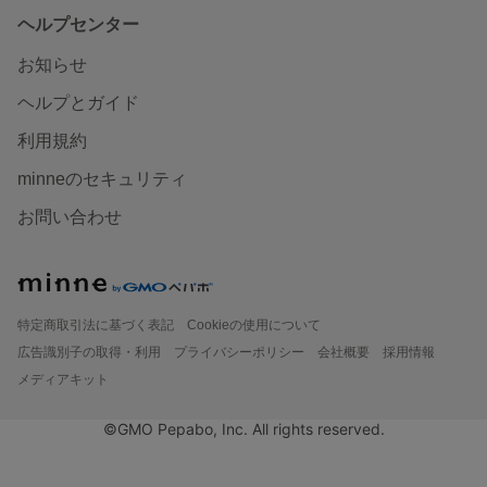
ヘルプセンター
お知らせ
ヘルプとガイド
利用規約
minneのセキュリティ
お問い合わせ
特定商取引法に基づく表記
Cookieの使用について
広告識別子の取得・利用
プライバシーポリシー
会社概要
採用情報
メディアキット
©GMO Pepabo, Inc. All rights reserved.