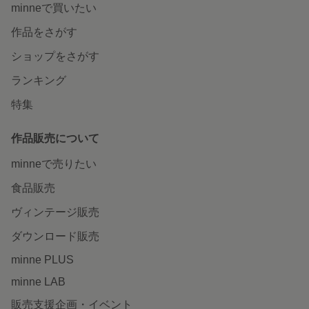
minneで買いたい
作品をさがす
ショップをさがす
ランキング
特集
作品販売について
minneで売りたい
食品販売
ヴィンテージ販売
ダウンロード販売
minne PLUS
minne LAB
販売支援企画・イベント