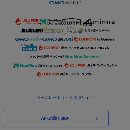
コーポレートサイト
採用サイト
AIへの取り組み