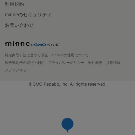
利用規約
minneのセキュリティ
お問い合わせ
特定商取引法に基づく表記
Cookieの使用について
広告識別子の取得・利用
プライバシーポリシー
会社概要
採用情報
メディアキット
©GMO Pepabo, Inc. All rights reserved.