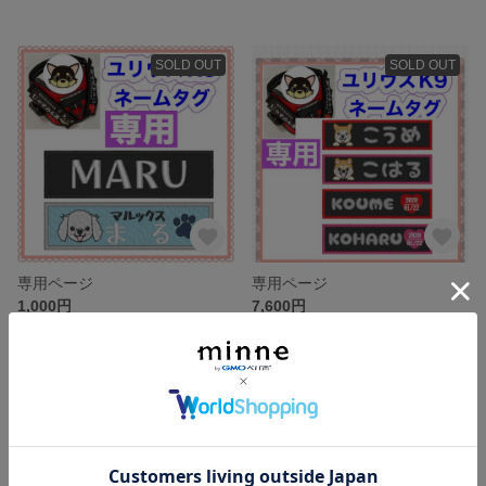
SOLD OUT
SOLD OUT
専用ページ
専用ページ
1,000円
7,600円
SOLD OUT
SOLD OUT