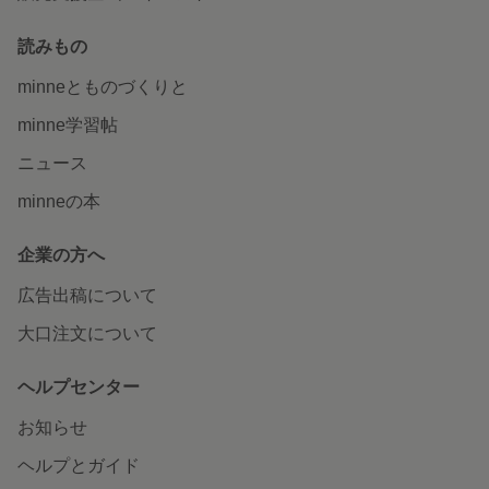
読みもの
minneとものづくりと
minne学習帖
ニュース
minneの本
企業の方へ
広告出稿について
大口注文について
ヘルプセンター
お知らせ
ヘルプとガイド