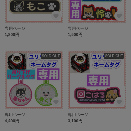
専用ページ
専用ページ
1,800円
1,500円
SOLD OUT
SOLD OUT
専用ページ
専用ページ
4,400円
3,100円