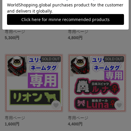
専用ページ
専用ページ
5,300円
4,800円
SOLD OUT
SOLD OUT
専用ページ
専用ページ
1,600円
4,400円