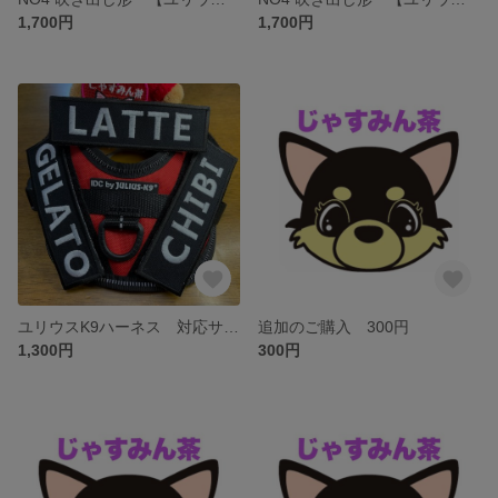
1,700円
1,700円
ユリウスK9ハーネス 対応サイズ 「シンプル」名前のみ 1300円 ネームタグ
追加のご購入 300円
1,300円
300円