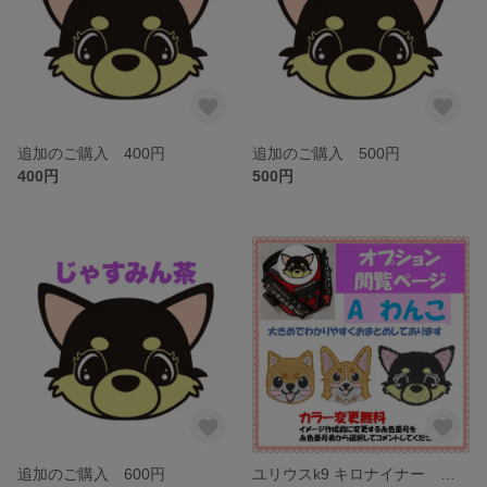
追加のご購入 400円
追加のご購入 500円
400円
500円
追加のご購入 600円
ユリウスk9 キロナイナー ネームタグ じゃすみん茶閲覧ページ 刺繍名前ワッペン ハーネス名札