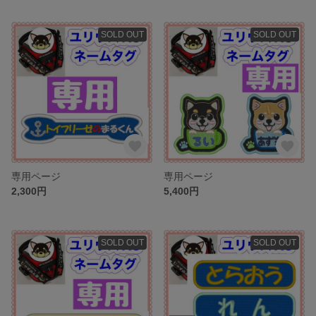
SOLD OUT
SOLD OUT
専用ページ
専用ページ
2,300円
5,400円
SOLD OUT
SOLD OUT