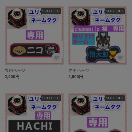
SOLD OUT
SOLD OUT
専用ページ
専用ページ
2,400円
2,900円
SOLD OUT
SOLD OUT