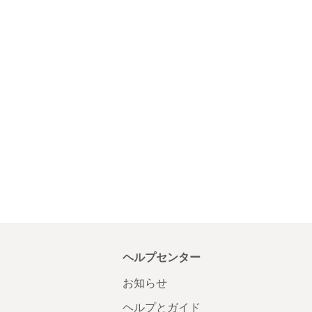
ヘルプセンター
お知らせ
ヘルプとガイド