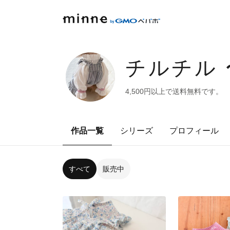
チルチル
4,500円以上で送料無料です。
作品一覧
シリーズ
プロフィール
すべて
販売中