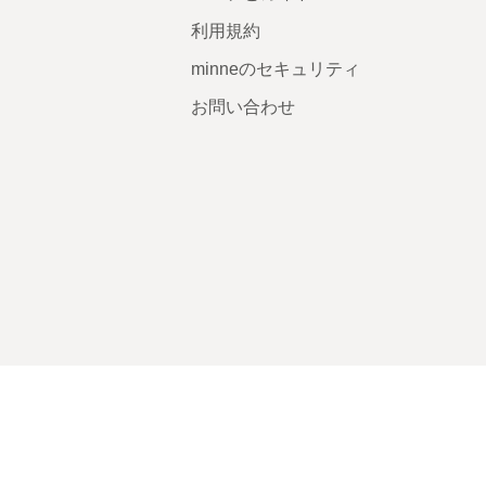
利用規約
minneのセキュリティ
お問い合わせ