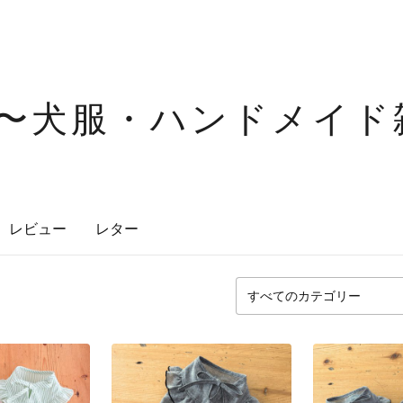
 〜犬服・ハンドメイド
レビュー
レター