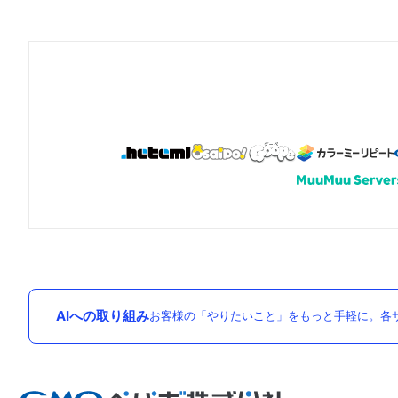
AIへの取り組み
お客様の「やりたいこと」をもっと手軽に。各サ