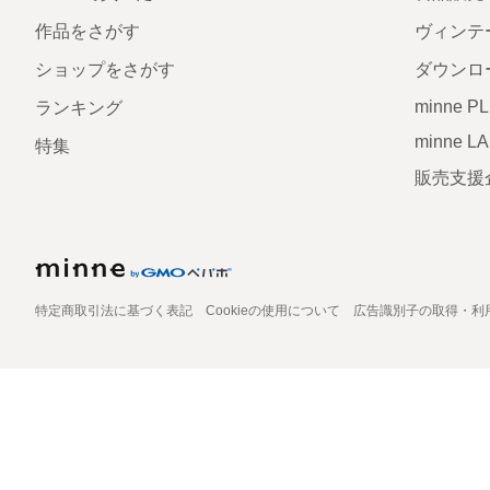
作品をさがす
ヴィンテ
ショップをさがす
ダウンロ
minne P
ランキング
minne L
特集
販売支援
特定商取引法に基づく表記
Cookieの使用について
広告識別子の取得・利