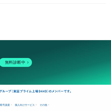
無料診断中
暗号資産
個人向けサービス
その他