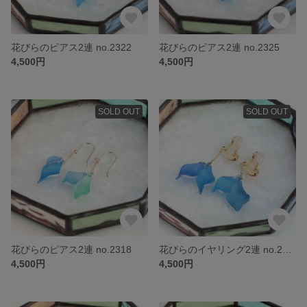
花びらのピアス2連 no.2322
花びらのピアス2連 no.2325
4,500円
4,500円
SOLD OUT
SOLD OUT
花びらのピアス2連 no.2318
花びらのイヤリング2連 no.2313
4,500円
4,500円