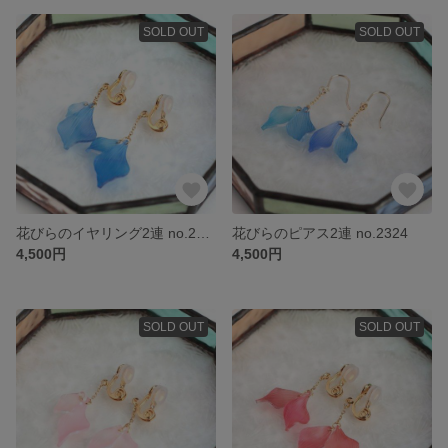
SOLD OUT
SOLD OUT
花びらのイヤリング2連 no.2309
花びらのピアス2連 no.2324
4,500円
4,500円
SOLD OUT
SOLD OUT