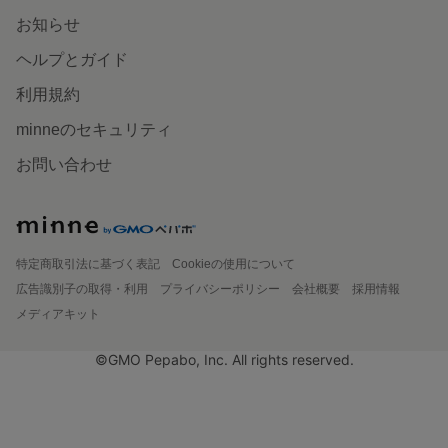
お知らせ
ヘルプとガイド
利用規約
minneのセキュリティ
お問い合わせ
特定商取引法に基づく表記
Cookieの使用について
広告識別子の取得・利用
プライバシーポリシー
会社概要
採用情報
メディアキット
©GMO Pepabo, Inc. All rights reserved.