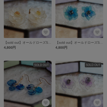
【sold out】オールドローズSイヤリング（ニッケルフリー） no.1954
【sold out】オールドローズSチタンピアス no.1927
4,800円
4,800円
SOLD OUT
SOLD OUT