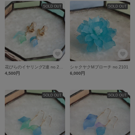
SOLD OUT
SOLD OUT
花びらのイヤリング2連 no.2305
シャクヤクMブローチ no.2101
4,500円
6,000円
SOLD OUT
SOLD OUT