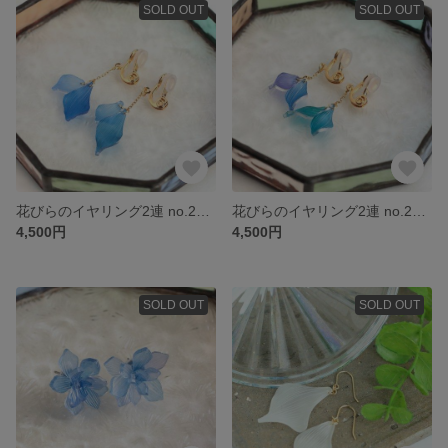
SOLD OUT
SOLD OUT
花びらのイヤリング2連 no.2314
花びらのイヤリング2連 no.2307
4,500円
4,500円
SOLD OUT
SOLD OUT