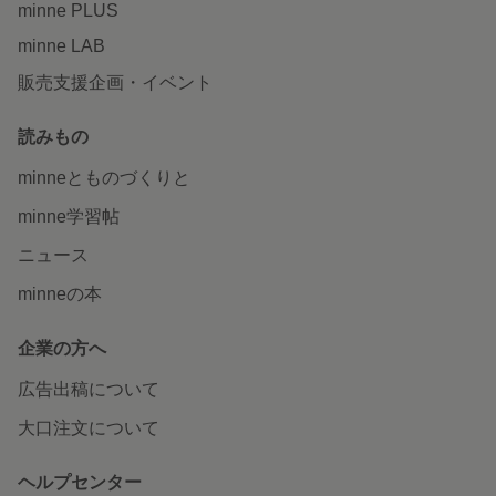
minne PLUS
minne LAB
販売支援企画・イベント
読みもの
minneとものづくりと
minne学習帖
ニュース
minneの本
企業の方へ
広告出稿について
大口注文について
ヘルプセンター