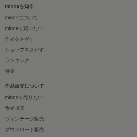
minneを知る
minneについて
minneで買いたい
作品をさがす
ショップをさがす
ランキング
特集
作品販売について
minneで売りたい
食品販売
ヴィンテージ販売
ダウンロード販売