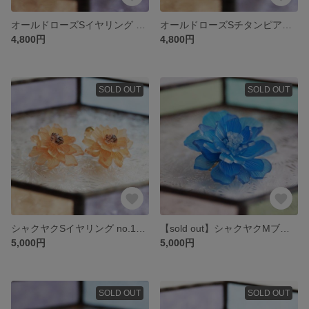
オールドローズSイヤリング no.1869
オールドローズSチタンピアス no.1925
4,800円
4,800円
SOLD OUT
SOLD OUT
シャクヤクSイヤリング no.1918
【sold out】シャクヤクMブローチ no.2115
5,000円
5,000円
SOLD OUT
SOLD OUT