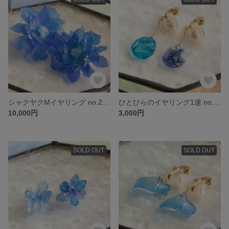
シャクヤクMイヤリング no.2254
ひとひらのイヤリング1連 no.2227
10,000円
3,000円
SOLD OUT
SOLD OUT