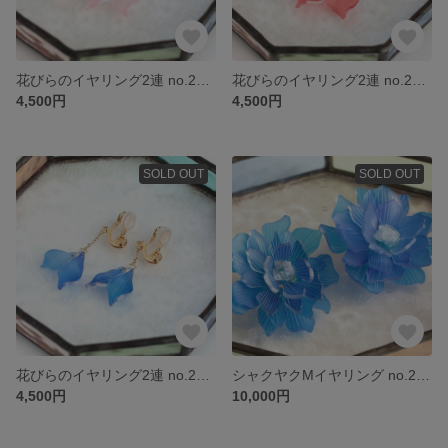
花びらのイヤリング2連 no.2317
花びらのイヤリング2連 no.2315
4,500円
4,500円
SOLD OUT
SOLD OUT
花びらのイヤリング2連 no.2310
シャクヤクMイヤリング no.2257
4,500円
10,000円