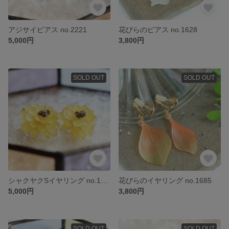
アジサイピアス no.2221
花びらのピアス no.1628
5,000円
3,800円
SOLD OUT
SOLD OUT
シャクヤクSイヤリング no.1912
花びらのイヤリング no.1685
5,000円
3,800円
SOLD OUT
SOLD OUT