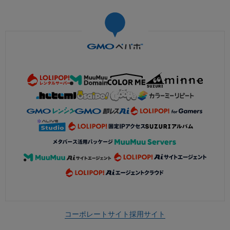
コーポレートサイト
採用サイト