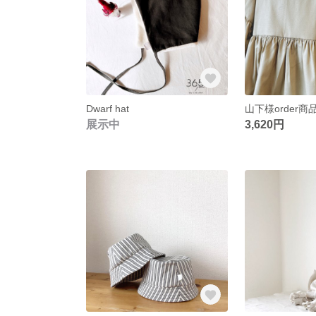
Dwarf hat
展示中
3,620円