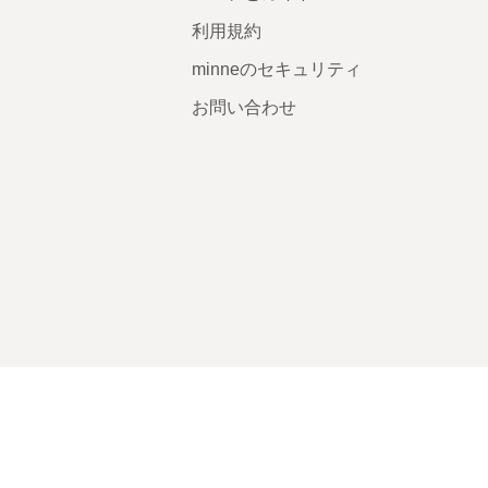
利用規約
minneのセキュリティ
お問い合わせ