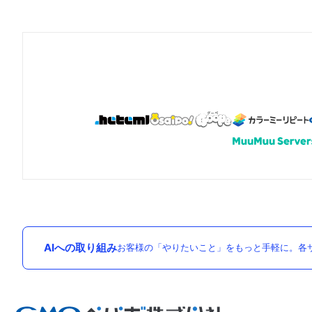
AIへの取り組み
お客様の「やりたいこと」をもっと手軽に。各サ