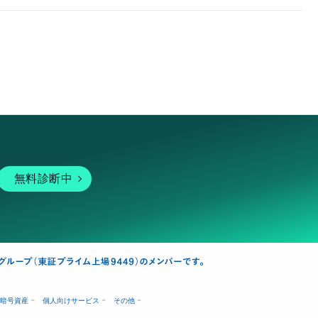
無料診断中
暗号資産
個人向けサービス
その他