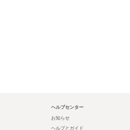
ヘルプセンター
お知らせ
ヘルプとガイド