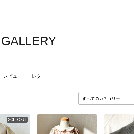
S GALLERY
レビュー
レター
SOLD OUT