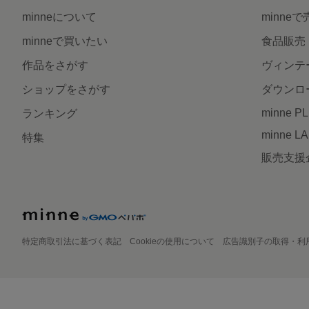
minneについて
minne
minneで買いたい
食品販売
作品をさがす
ヴィンテ
ショップをさがす
ダウンロ
minne P
ランキング
minne L
特集
販売支援
特定商取引法に基づく表記
Cookieの使用について
広告識別子の取得・利