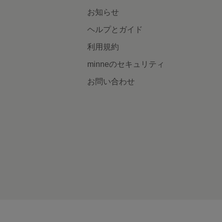
お知らせ
ヘルプとガイド
利用規約
minneのセキュリティ
お問い合わせ