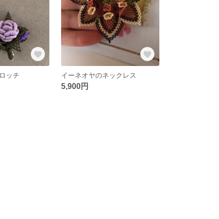
ロッチ
イーネオヤのネックレス
5,900円