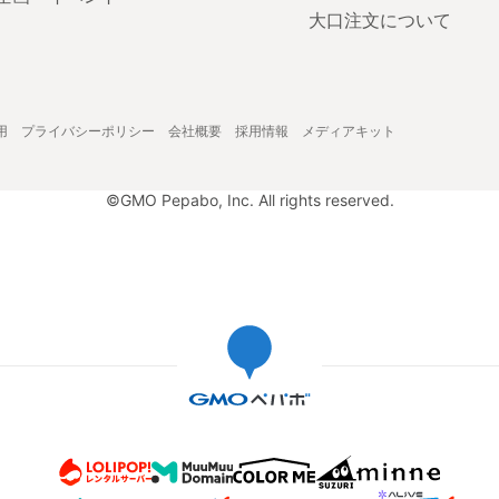
大口注文について
用
プライバシーポリシー
会社概要
採用情報
メディアキット
©GMO Pepabo, Inc. All rights reserved.