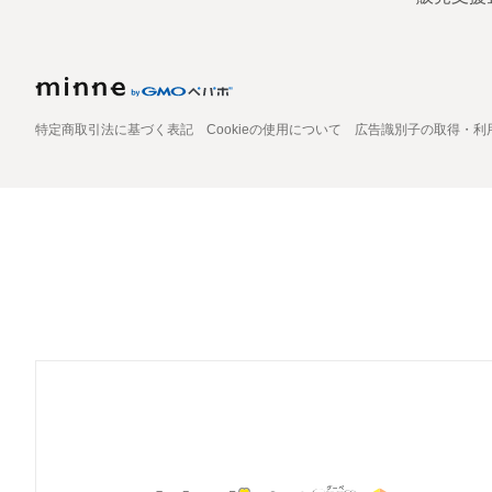
特定商取引法に基づく表記
Cookieの使用について
広告識別子の取得・利