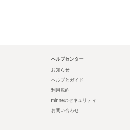
ヘルプセンター
お知らせ
ヘルプとガイド
利用規約
minneのセキュリティ
お問い合わせ