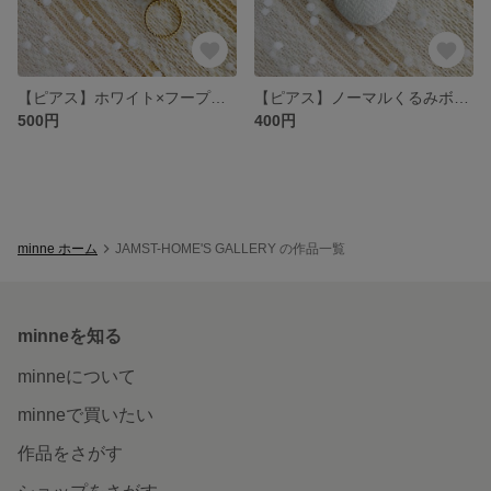
【ピアス】ホワイト×フープくるみボタンピアス
【ピアス】ノーマルくるみボタンピアス
500円
400円
minne ホーム
JAMST-HOME'S GALLERY の作品一覧
minneを知る
minneについて
minneで買いたい
作品をさがす