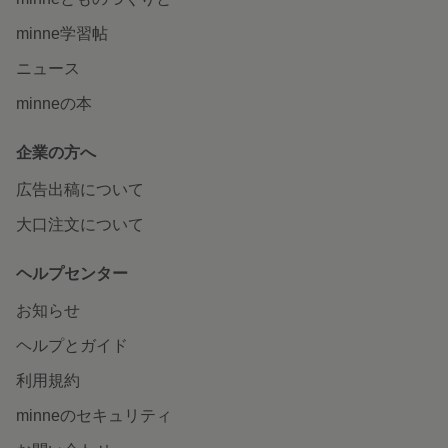
minne学習帖
ニュース
minneの本
企業の方へ
広告出稿について
大口注文について
ヘルプセンター
お知らせ
ヘルプとガイド
利用規約
minneのセキュリティ