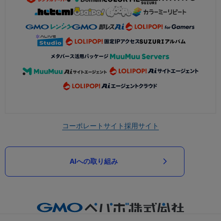
コーポレートサイト
採用サイト
AIへの取り組み