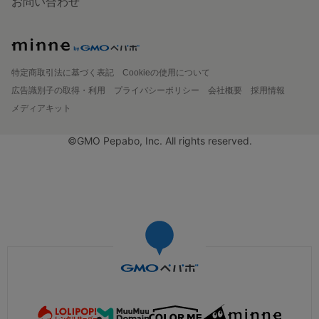
お問い合わせ
特定商取引法に基づく表記
Cookieの使用について
広告識別子の取得・利用
プライバシーポリシー
会社概要
採用情報
メディアキット
©GMO Pepabo, Inc. All rights reserved.