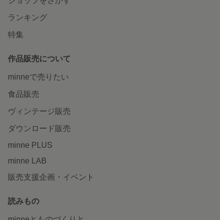
ショップをさがす
ランキング
特集
作品販売について
minneで売りたい
食品販売
ヴィンテージ販売
ダウンロード販売
minne PLUS
minne LAB
販売支援企画・イベント
読みもの
minneとものづくりと