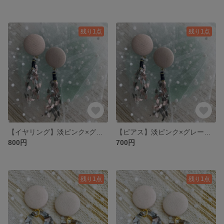
残り1点
残り1点
【イヤリング】淡ピンク×グレーピンクタッセルくるみボタンイヤリング
【ピアス】淡ピンク×グレーピンクタッセルくるみボタンピアス
800円
700円
残り1点
残り1点