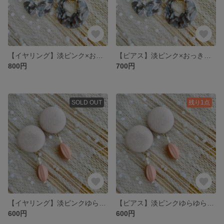
【イヤリング】淡ピンク×おっきめフープくるみボタンイヤリング
【ピアス】淡ピンク×おっきめフープくるみボタンピアス
800円
700円
SOLD OUT
残り1点
【イヤリング】淡ピンクゆらゆらチャームくるみボタンイヤリング
【ピアス】淡ピンクゆらゆらチャームくるみボタンピアス
600円
600円