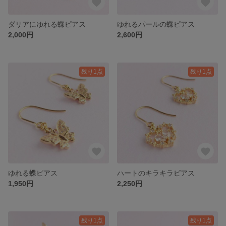
ダリアにゆれる蝶ピアス
ゆれるパールの蝶ピアス
2,000円
2,600円
残り1点
残り1点
ゆれる蝶ピアス
ハートのキラキラピアス
1,950円
2,250円
残り1点
残り1点