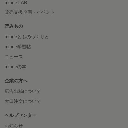
minne LAB
販売支援企画・イベント
読みもの
minneとものづくりと
minne学習帖
ニュース
minneの本
企業の方へ
広告出稿について
大口注文について
ヘルプセンター
お知らせ