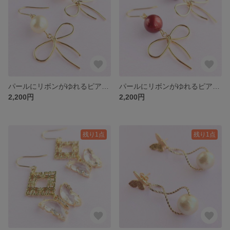
パールにリボンがゆれるピアス(クリーム)
パールにリボンがゆれるピアス(ボルドー)
2,200円
2,200円
残り1点
残り1点