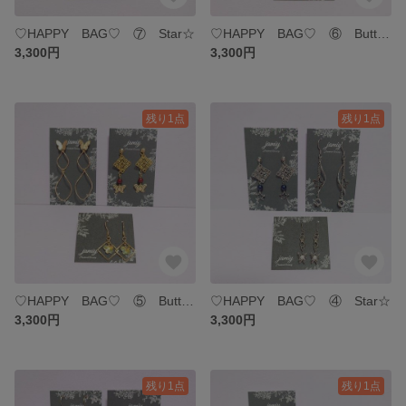
♡HAPPY BAG♡ ⑦ Star☆
♡HAPPY BAG♡ ⑥ Butterfly
3,300円
3,300円
残り1点
残り1点
♡HAPPY BAG♡ ⑤ Butterfly
♡HAPPY BAG♡ ④ Star☆
3,300円
3,300円
残り1点
残り1点