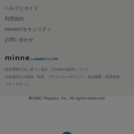
ヘルプとガイド
利用規約
minneのセキュリティ
お問い合わせ
特定商取引法に基づく表記
Cookieの使用について
広告識別子の取得・利用
プライバシーポリシー
会社概要
採用情報
メディアキット
©GMO Pepabo, Inc. All rights reserved.