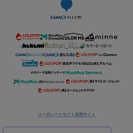
コーポレートサイト
採用サイト