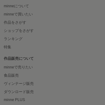
minneについて
minneで買いたい
作品をさがす
ショップをさがす
ランキング
特集
作品販売について
minneで売りたい
食品販売
ヴィンテージ販売
ダウンロード販売
minne PLUS