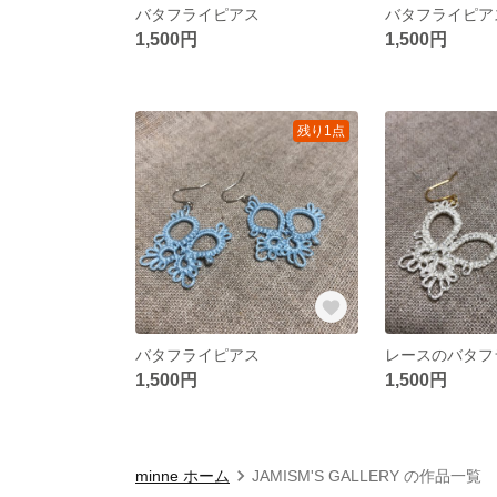
バタフライピアス
バタフライピア
1,500円
1,500円
残り1点
バタフライピアス
レースのバタフ
1,500円
1,500円
minne ホーム
JAMISM'S GALLERY の作品一覧