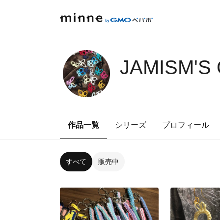
JAMISM'S
作品一覧
シリーズ
プロフィール
すべて
販売中