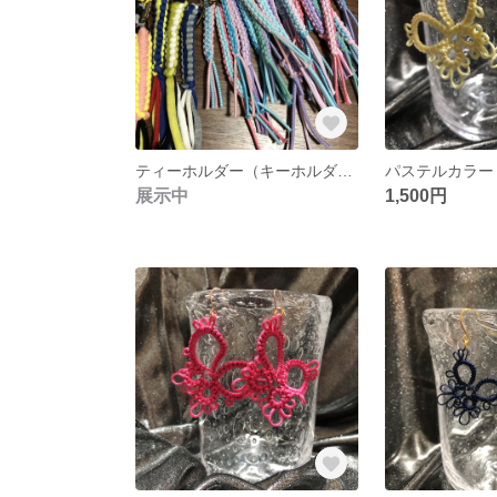
ティーホルダー（キーホルダー）
展示中
1,500円