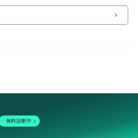
無料診断中