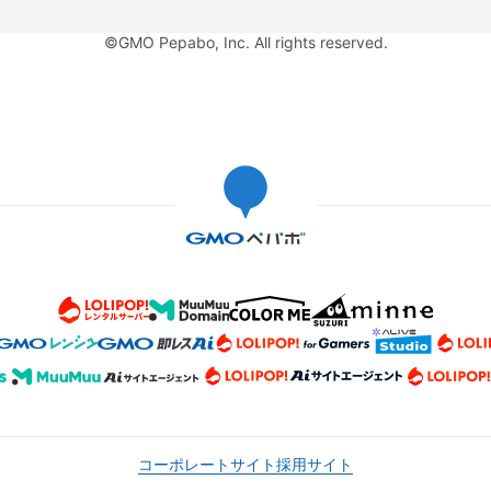
©GMO Pepabo, Inc. All rights reserved.
コーポレートサイト
採用サイト