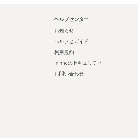
ヘルプセンター
お知らせ
ヘルプとガイド
利用規約
minneのセキュリティ
お問い合わせ