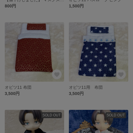
800円
1,500円
オビツ11 布団
オビツ11用 布団
3,500円
3,500円
SOLD OUT
SOLD OUT