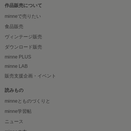
作品販売について
minneで売りたい
食品販売
ヴィンテージ販売
ダウンロード販売
minne PLUS
minne LAB
販売支援企画・イベント
読みもの
minneとものづくりと
minne学習帖
ニュース