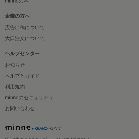
minneの本
企業の方へ
広告出稿について
大口注文について
ヘルプセンター
お知らせ
ヘルプとガイド
利用規約
minneのセキュリティ
お問い合わせ