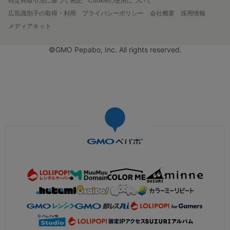
特定商取引法に基づく表記
Cookieの使用について
広告識別子の取得・利用
プライバシーポリシー
会社概要
採用情報
メディアキット
©GMO Pepabo, Inc. All rights reserved.