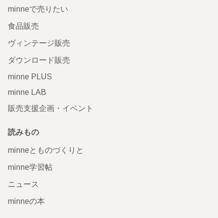
minneで売りたい
食品販売
ヴィンテージ販売
ダウンロード販売
minne PLUS
minne LAB
販売支援企画・イベント
読みもの
minneとものづくりと
minne学習帖
ニュース
minneの本