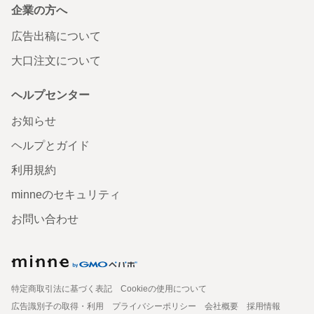
企業の方へ
広告出稿について
大口注文について
ヘルプセンター
お知らせ
ヘルプとガイド
利用規約
minneのセキュリティ
お問い合わせ
特定商取引法に基づく表記
Cookieの使用について
広告識別子の取得・利用
プライバシーポリシー
会社概要
採用情報