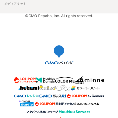
メディアキット
©GMO Pepabo, Inc. All rights reserved.