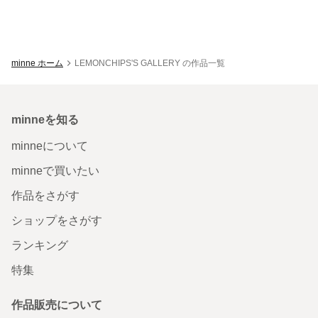
minne ホーム
LEMONCHIPS'S GALLERY の作品一覧
minneを知る
minneについて
minneで買いたい
作品をさがす
ショップをさがす
ランキング
特集
作品販売について