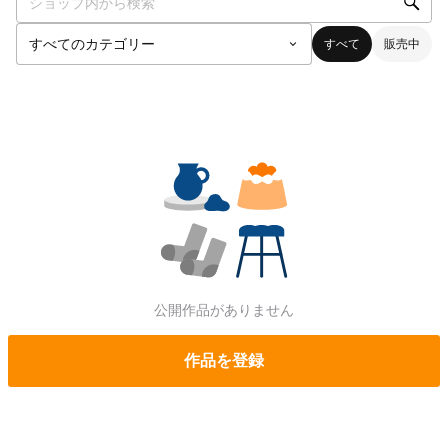
すべて
販売中
公開作品がありません
作品を登録