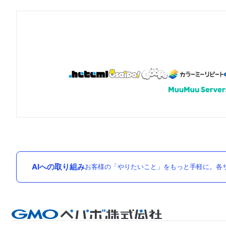
AIへの取り組み
お客様の「やりたいこと」をもっと手軽に。各サ