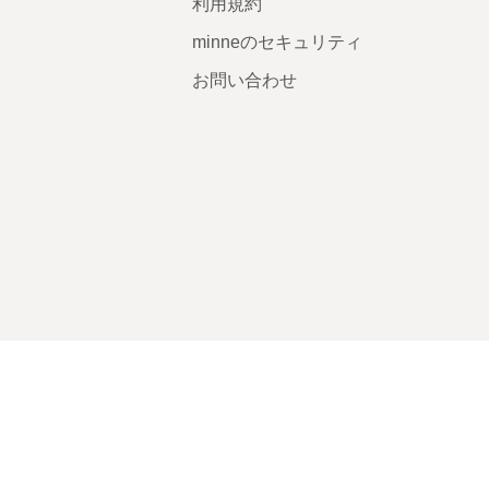
利用規約
minneのセキュリティ
お問い合わせ