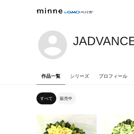
JADVANCE
作品一覧
シリーズ
プロフィール
すべて
販売中