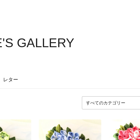
'S GALLERY
レター