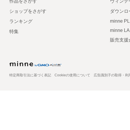
作品をさがす
ヴィンテ
ショップをさがす
ダウンロ
minne P
ランキング
minne L
特集
販売支援
特定商取引法に基づく表記
Cookieの使用について
広告識別子の取得・利