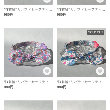
*猫首輪* リバティセーフティバックル リボン （取り外し可能）
*猫首輪* リバティセーフティバックル リボン （取り外し可能）
980円
980円
SOLD OUT
*猫首輪* リバティセーフティバックル リボン （取り外し可能）
*猫首輪* リバティセーフティバックル リボン （取り外し可能）
980円
980円