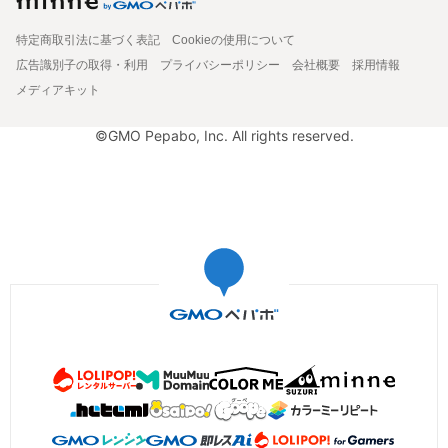
特定商取引法に基づく表記
Cookieの使用について
広告識別子の取得・利用
プライバシーポリシー
会社概要
採用情報
メディアキット
©GMO Pepabo, Inc. All rights reserved.