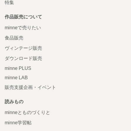
特集
作品販売について
minneで売りたい
食品販売
ヴィンテージ販売
ダウンロード販売
minne PLUS
minne LAB
販売支援企画・イベント
読みもの
minneとものづくりと
minne学習帖