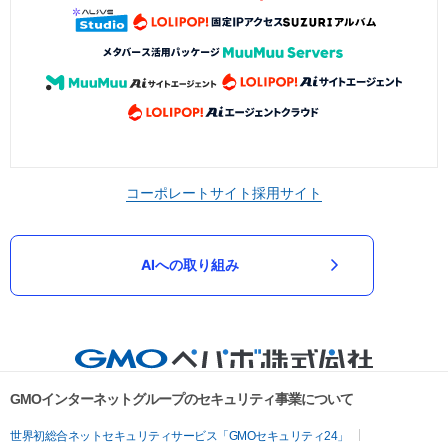
コーポレートサイト
採用サイト
AIへの取り組み
GMOインターネットグループのセキュリティ事業について
世界初総合ネットセキュリティサービス「GMOセキュリティ24」