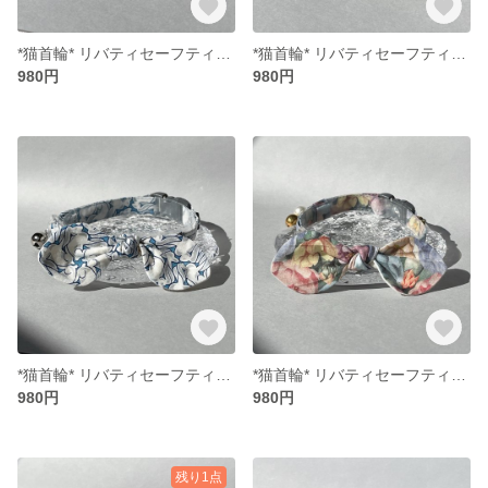
*猫首輪* リバティセーフティバックル リボン （取り外し可能）
*猫首輪* リバティセーフティバックル リボン （取り外し可能）
980円
980円
*猫首輪* リバティセーフティバックル リボン （取り外し可能）
*猫首輪* リバティセーフティバックル リボン （取り外し可能）
980円
980円
残り1点