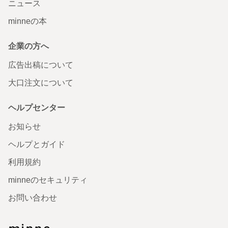
ニュース
minneの本
企業の方へ
広告出稿について
大口注文について
ヘルプセンター
お知らせ
ヘルプとガイド
利用規約
minneのセキュリティ
お問い合わせ