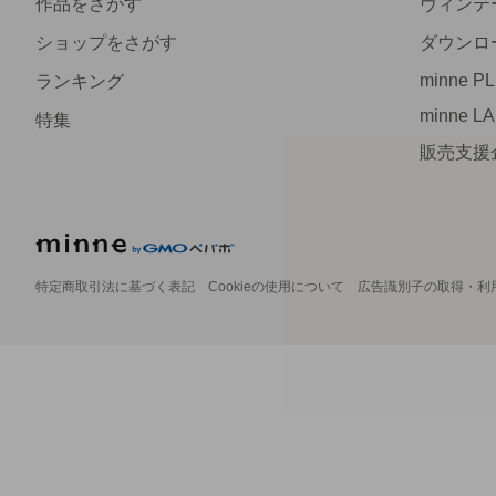
作品をさがす
ヴィンテ
ショップをさがす
ダウンロ
minne P
ランキング
minne L
特集
販売支援
特定商取引法に基づく表記
Cookieの使用について
広告識別子の取得・利