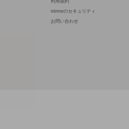
利用規約
minneのセキュリティ
お問い合わせ