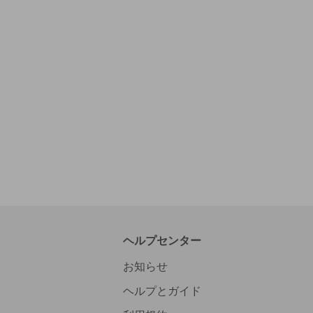
ヘルプセンター
お知らせ
ヘルプとガイド