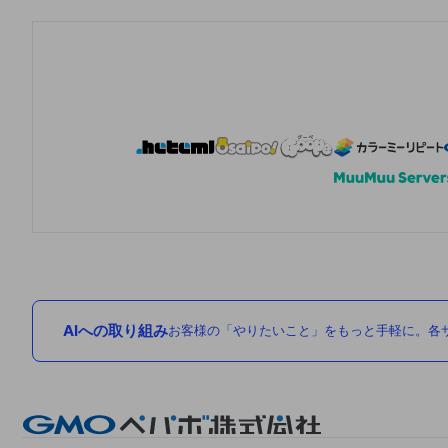
AIへの取り組み
お客様の「やりたいこと」をもっと手軽に。各サ