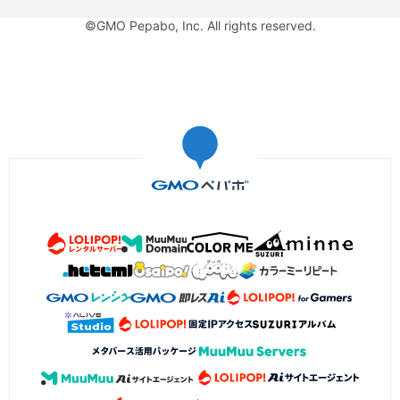
©GMO Pepabo, Inc. All rights reserved.