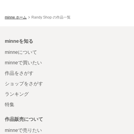
minne ホーム
Randy Shop の作品一覧
minneを知る
minneについて
minneで買いたい
作品をさがす
ショップをさがす
ランキング
特集
作品販売について
minneで売りたい