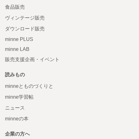
食品販売
ヴィンテージ販売
ダウンロード販売
minne PLUS
minne LAB
販売支援企画・イベント
読みもの
minneとものづくりと
minne学習帖
ニュース
minneの本
企業の方へ