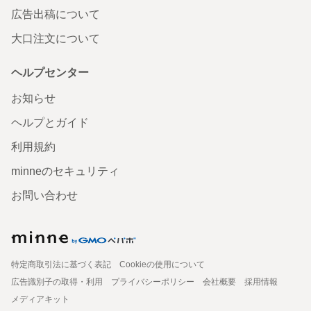
広告出稿について
大口注文について
ヘルプセンター
お知らせ
ヘルプとガイド
利用規約
minneのセキュリティ
お問い合わせ
特定商取引法に基づく表記
Cookieの使用について
広告識別子の取得・利用
プライバシーポリシー
会社概要
採用情報
メディアキット